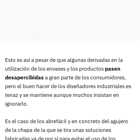
Esto es así a pesar de que algunas derivadas en la
utilización de los envases y los productos
pasen
desapercibidas
a gran parte de los consumidores,
pero el buen hacer de los diseñadores industriales es
tenaz y se mantiene aunque muchos insistan en
ignorarlo.
Es el caso de los abrefácil y en concreto del agujero
de la chapa de la que se tira unas soluciones
fabricadas ya de por sí para evitar el uso de los