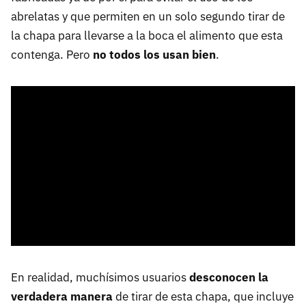
abrelatas y que permiten en un solo segundo tirar de
la chapa para llevarse a la boca el alimento que esta
contenga. Pero
no todos los usan bien
.
En realidad, muchísimos usuarios
desconocen la
verdadera manera
de tirar de esta chapa, que incluye