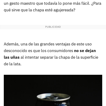
un gesto maestro que todavía lo pone más fácil. ¿Para
qué sirve que la chapa esté agujereada?
Además, una de las grandes ventajas de este uso
desconocido es que los consumidores
no se dejan
las uñas
al intentar separar la chapa de la superficie
de la lata.