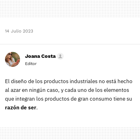
14 Julio 2023
Joana Costa
Editor
El diseño de los productos industriales no está hecho
al azar en ningún caso, y cada uno de los elementos
que integran los productos de gran consumo tiene su
razón de ser
.