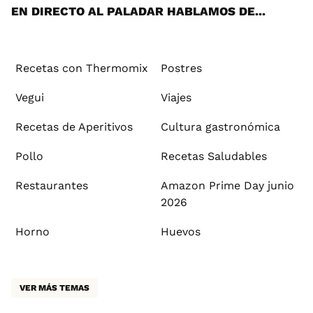
EN DIRECTO AL PALADAR HABLAMOS DE...
Recetas con Thermomix
Postres
Vegui
Viajes
Recetas de Aperitivos
Cultura gastronómica
Pollo
Recetas Saludables
Restaurantes
Amazon Prime Day junio
2026
Horno
Huevos
VER MÁS TEMAS