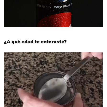
¿A qué edad te enteraste?