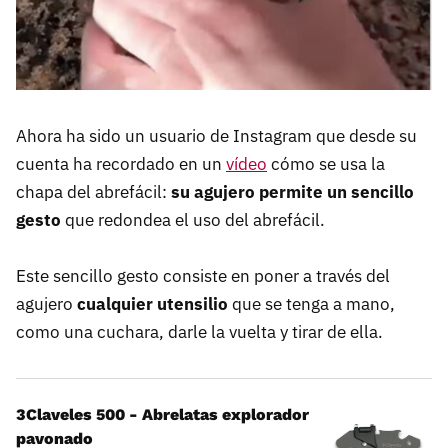
Ahora ha sido un usuario de Instagram que desde su
cuenta ha recordado en un
vídeo
cómo se usa la
chapa del abrefácil:
su agujero permite un sencillo
gesto
que redondea el uso del abrefácil.
Este sencillo gesto consiste en poner a través del
agujero
cualquier utensilio
que se tenga a mano,
como una cuchara, darle la vuelta y tirar de ella.
3Claveles 500 - Abrelatas explorador
pavonado