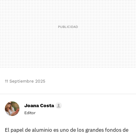
11 Septiembre 2025
Joana Costa
Editor
El papel de aluminio es uno de los grandes fondos de