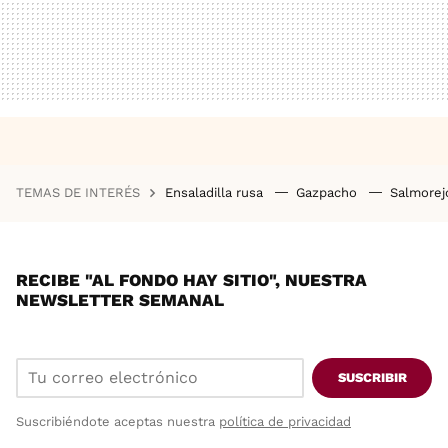
TEMAS DE INTERÉS
Ensaladilla rusa
Gazpacho
Salmore
RECIBE "AL FONDO HAY SITIO", NUESTRA
NEWSLETTER SEMANAL
SUSCRIBIR
Suscribiéndote aceptas nuestra
política de privacidad