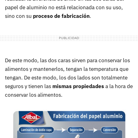
papel de aluminio no está relacionada con su uso,
sino con su
proceso de fabricación
.
De este modo, las dos caras sirven para conservar los
alimentos y mantenerlos, tengan la temperatura que
tengan. De este modo, los dos lados son totalmente
seguros y tienen las
mismas propiedades
a la hora de
conservar los alimentos.