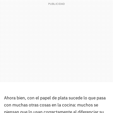
Ahora bien, con el papel de plata sucede lo que pasa
con muchas otras cosas en la cocina: muchos se
piensan que lo usan correctamente al diferenciar su