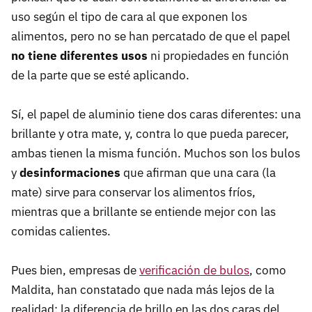
uso según el tipo de cara al que exponen los
alimentos, pero no se han percatado de que el papel
no tiene diferentes usos
ni propiedades en función
de la parte que se esté aplicando.
Sí, el papel de aluminio tiene dos caras diferentes: una
brillante y otra mate, y, contra lo que pueda parecer,
ambas tienen la misma función. Muchos son los bulos
y
desinformaciones
que afirman que una cara (la
mate) sirve para conservar los alimentos fríos,
mientras que a brillante se entiende mejor con las
comidas calientes.
Pues bien, empresas de
verificación de bulos
, como
Maldita, han constatado que nada más lejos de la
realidad: la diferencia de brillo en las dos caras del