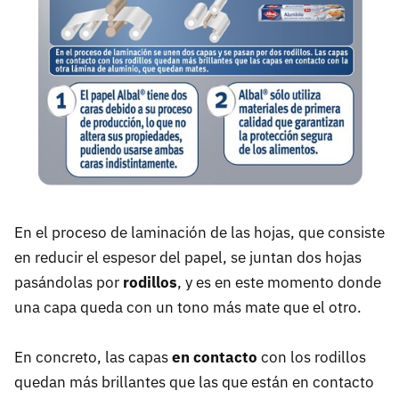
En el proceso de laminación de las hojas, que consiste
en reducir el espesor del papel, se juntan dos hojas
pasándolas por
rodillos
, y es en este momento donde
una capa queda con un tono más mate que el otro.
En concreto, las capas
en contacto
con los rodillos
quedan más brillantes que las que están en contacto