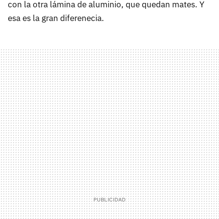
con la otra lámina de aluminio, que quedan mates. Y
esa es la gran diferenecia.