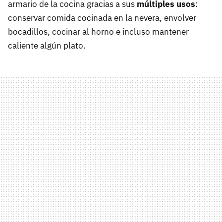
armario de la cocina gracias a sus
múltiples usos
:
conservar comida cocinada en la nevera, envolver
bocadillos, cocinar al horno e incluso mantener
caliente algún plato.