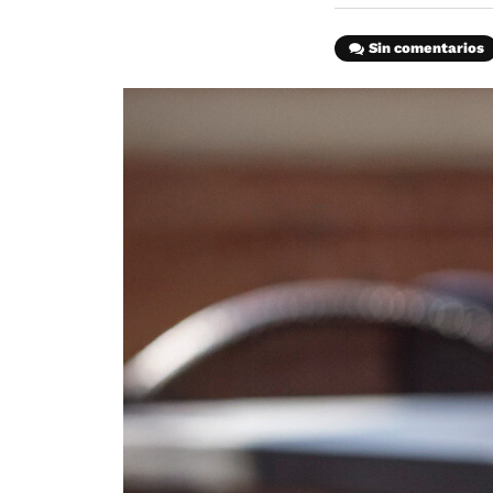
Sin comentarios