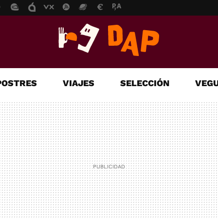
POSTRES
VIAJES
SELECCIÓN
VEGU