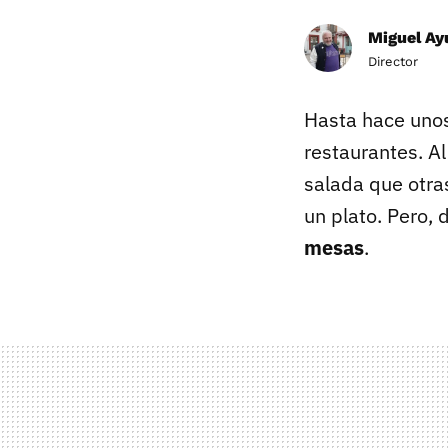
Miguel Ay
Director
Hasta hace unos
restaurantes. Al
salada que otras
un plato. Pero, 
mesas
.