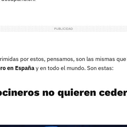
rimidas por estos, pensamos, son las mismas que 
ero en España
y en todo el mundo. Son estas:
ocineros no quieren ceder