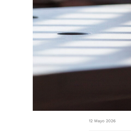
12 Mayo 2026