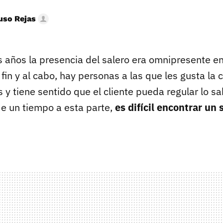
uso Rejas
 años la presencia del salero era omnipresente en
 fin y al cabo, hay personas a las que les gusta l
 y tiene sentido que el cliente pueda regular lo s
de un tiempo a esta parte,
es difícil encontrar un 