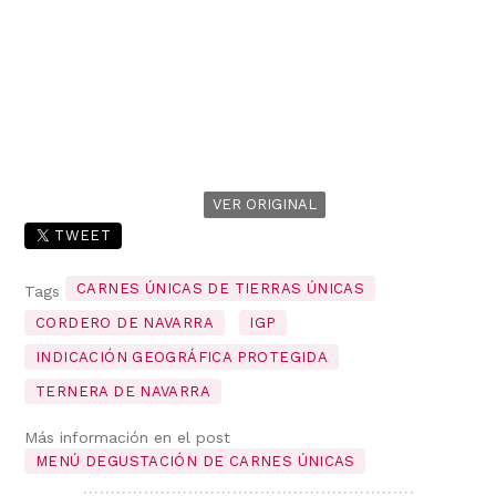
VER ORIGINAL
TWEET
CARNES ÚNICAS DE TIERRAS ÚNICAS
Tags
CORDERO DE NAVARRA
IGP
INDICACIÓN GEOGRÁFICA PROTEGIDA
TERNERA DE NAVARRA
Más información en el post
MENÚ DEGUSTACIÓN DE CARNES ÚNICAS