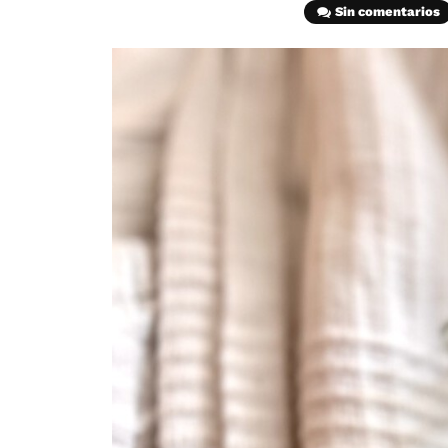
Sin comentarios