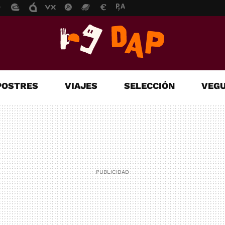
POSTRES
VIAJES
SELECCIÓN
VEGU