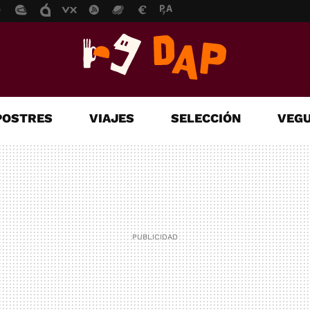
POSTRES
VIAJES
SELECCIÓN
VEGU