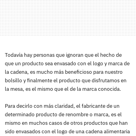
Todavía hay personas que ignoran que el hecho de
que un producto sea envasado con el logo y marca de
la cadena, es mucho más beneficioso para nuestro
bolsillo y finalmente el producto que disfrutamos en
la mesa, es el mismo que el de la marca conocida.
Para decirlo con más claridad, el fabricante de un
determinado producto de renombre o marca, es el
mismo en muchos casos de otros productos que han
sido envasados con el logo de una cadena alimentaria