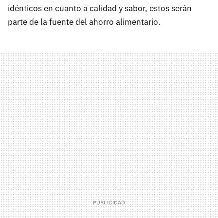
idénticos en cuanto a calidad y sabor, estos serán
parte de la fuente del ahorro alimentario.