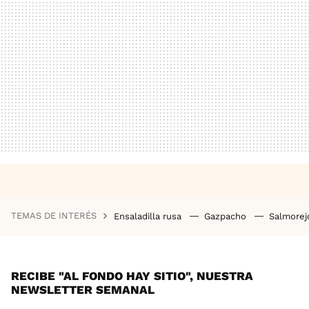
TEMAS DE INTERÉS
Ensaladilla rusa
Gazpacho
Salmore
RECIBE "AL FONDO HAY SITIO", NUESTRA
NEWSLETTER SEMANAL