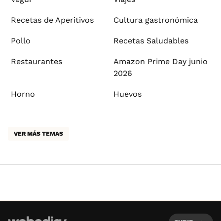
Recetas de Aperitivos
Cultura gastronómica
Pollo
Recetas Saludables
Restaurantes
Amazon Prime Day junio
2026
Horno
Huevos
VER MÁS TEMAS