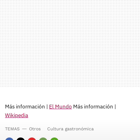
Más información |
El Mundo
Más información |
Wikipedia
TEMAS
Otros
Cultura gastronómica