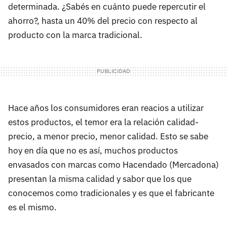
determinada. ¿Sabés en cuánto puede repercutir el
ahorro?, hasta un 40% del precio con respecto al
producto con la marca tradicional.
Hace años los consumidores eran reacios a utilizar
estos productos, el temor era la relación calidad-
precio, a menor precio, menor calidad. Esto se sabe
hoy en día que no es así, muchos productos
envasados con marcas como Hacendado (Mercadona)
presentan la misma calidad y sabor que los que
conocemos como tradicionales y es que el fabricante
es el mismo.