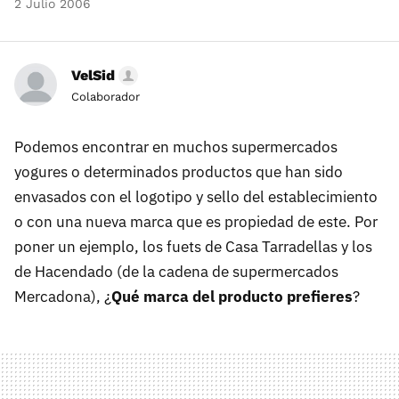
2 Julio 2006
VelSid
Colaborador
Podemos encontrar en muchos supermercados
yogures o determinados productos que han sido
envasados con el logotipo y sello del establecimiento
o con una nueva marca que es propiedad de este. Por
poner un ejemplo, los fuets de Casa Tarradellas y los
de Hacendado (de la cadena de supermercados
Mercadona), ¿
Qué marca del producto prefieres
?