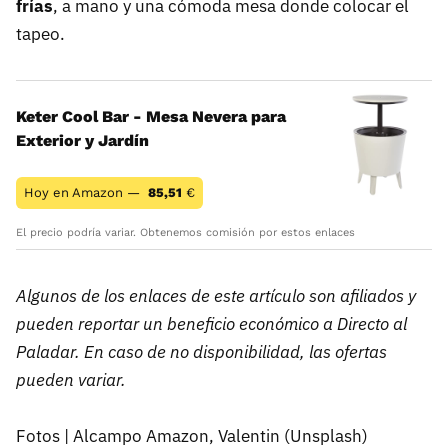
frías
, a mano y una cómoda mesa donde colocar el
tapeo.
Keter Cool Bar - Mesa Nevera para
Exterior y Jardín
Hoy en Amazon —
85,51
€
El precio podría variar. Obtenemos comisión por estos enlaces
Algunos de los enlaces de este artículo son afiliados y
pueden reportar un beneficio económico a Directo al
Paladar. En caso de no disponibilidad, las ofertas
pueden variar.
Fotos | Alcampo Amazon, Valentin (Unsplash)