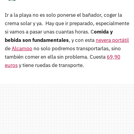
Ir a la playa no es solo ponerse el bañador, coger la
crema solar y ya. Hay que ir preparado, especialmente
si vamos a pasar unas cuantas horas. C
omida y
bebida son fundamentales
, y con esta
nevera portátil
de
Alcampo
no solo podremos transportarlas, sino
también comer en ella sin problema. Cuesta
69,90
euros
y tiene ruedas de transporte.