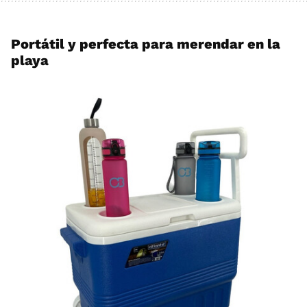
Portátil y perfecta para merendar en la
playa