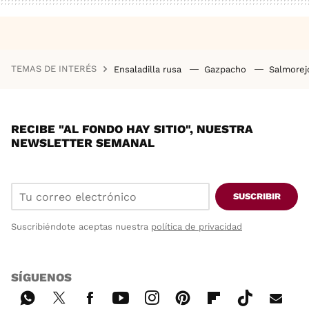
TEMAS DE INTERÉS
Ensaladilla rusa
Gazpacho
Salmore
RECIBE "AL FONDO HAY SITIO", NUESTRA
NEWSLETTER SEMANAL
SUSCRIBIR
Suscribiéndote aceptas nuestra
política de privacidad
SÍGUENOS