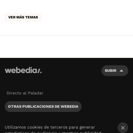
VER MÁS TEMAS
SUBIR
Directo al Paladar
OTRAS PUBLICACIONES DE WEBEDIA
Utilizamos cookies de terceros para generar