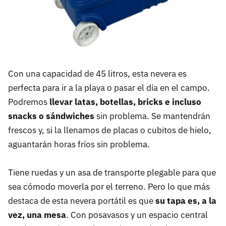
Con una capacidad de 45 litros, esta nevera es
perfecta para ir a la playa o pasar el día en el campo.
Podremos
llevar latas, botellas, bricks e incluso
snacks o sándwiches
sin problema. Se mantendrán
frescos y, si la llenamos de placas o cubitos de hielo,
aguantarán horas fríos sin problema.
Tiene ruedas y un asa de transporte plegable para que
sea cómodo moverla por el terreno. Pero lo que más
destaca de esta nevera portátil es que
su tapa es, a la
vez, una mesa
. Con posavasos y un espacio central