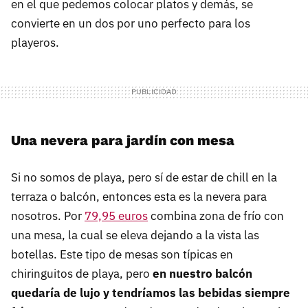
en el que pedemos colocar platos y demás, se
convierte en un dos por uno perfecto para los
playeros.
Una nevera para jardín con mesa
Si no somos de playa, pero sí de estar de chill en la
terraza o balcón, entonces esta es la nevera para
nosotros. Por
79,95 euros
combina zona de frío con
una mesa, la cual se eleva dejando a la vista las
botellas. Este tipo de mesas son típicas en
chiringuitos de playa, pero
en nuestro balcón
quedaría de lujo y tendríamos las bebidas siempre