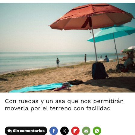
Con ruedas y un asa que nos permitirán
moverla por el terreno con facilidad
Sin comentarios