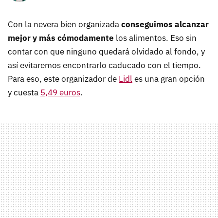
Con la nevera bien organizada
conseguimos alcanzar
mejor y más cómodamente
los alimentos. Eso sin
contar con que ninguno quedará olvidado al fondo, y
así evitaremos encontrarlo caducado con el tiempo.
Para eso, este organizador de
Lidl
es una gran opción
y cuesta
5,49 euros
.