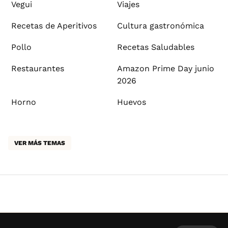
Vegui
Viajes
Recetas de Aperitivos
Cultura gastronómica
Pollo
Recetas Saludables
Restaurantes
Amazon Prime Day junio
2026
Horno
Huevos
VER MÁS TEMAS