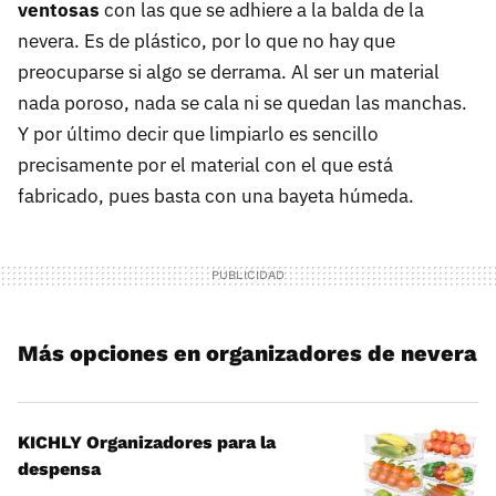
ventosas
con las que se adhiere a la balda de la
nevera. Es de plástico, por lo que no hay que
preocuparse si algo se derrama. Al ser un material
nada poroso, nada se cala ni se quedan las manchas.
Y por último decir que limpiarlo es sencillo
precisamente por el material con el que está
fabricado, pues basta con una bayeta húmeda.
Más opciones en organizadores de nevera
KICHLY Organizadores para la
despensa