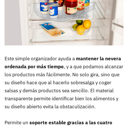
Este simple organizador ayuda a
mantener la nevera
ordenada por más tiempo
, y a que podamos alcanzar
los productos más fácilmente. No solo gira, sino que
su diseño hace que al hacerlo sobresalga y coger
salsas y demás productos sea sencillo. El material
transparente permite identificar bien los alimentos y
su diseño abierto evita la obstaculización.
Permite un
soporte estable gracias a las cuatro