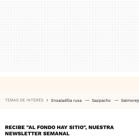
TEMAS DE INTERÉS
Ensaladilla rusa
Gazpacho
Salmore
RECIBE "AL FONDO HAY SITIO", NUESTRA
NEWSLETTER SEMANAL