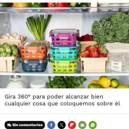
Gira 360° para poder alcanzar bien
cualquier cosa que coloquemos sobre él
Sin comentarios