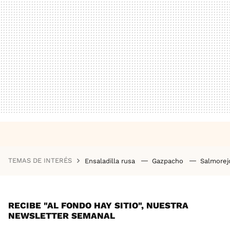
TEMAS DE INTERÉS
Ensaladilla rusa
Gazpacho
Salmore
RECIBE "AL FONDO HAY SITIO", NUESTRA
NEWSLETTER SEMANAL