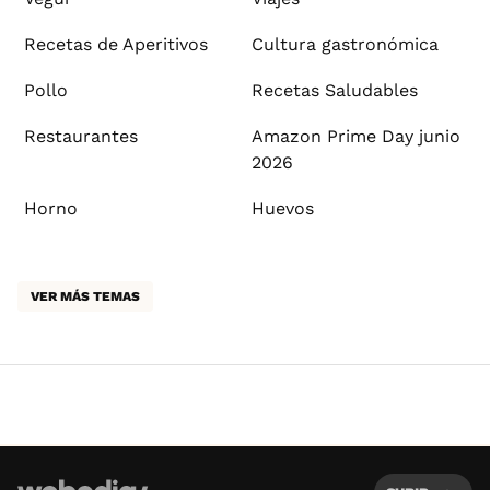
Recetas de Aperitivos
Cultura gastronómica
Pollo
Recetas Saludables
Restaurantes
Amazon Prime Day junio
2026
Horno
Huevos
VER MÁS TEMAS