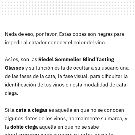
Nada de eso, por favor. Estas copas son negras para
impedir al catador conocer el color del vino.
Así es, son las
Riedel Sommelier Blind Tasting
Glasses
y su función es la de ocultar a su usuario una
de las fases de la cata, la fase visual, para dificultar la
identificación de los vinos en esta modalidad de cata
ciega.
Si la
cata a ciegas
es aquella en que no se conocen
algunos datos de los vinos, normalmente su marca, y
la
doble ciega
aquella en que no se sabe