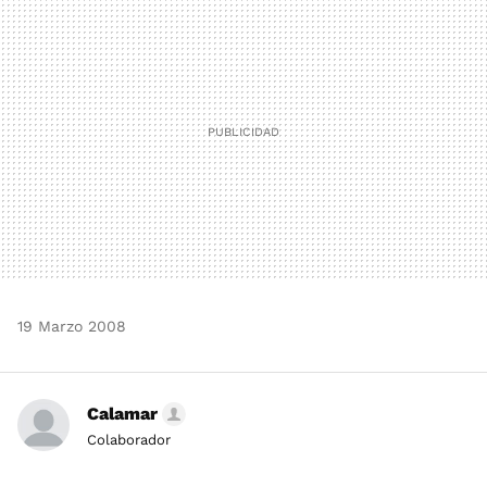
MAIL
19 Marzo 2008
Calamar
Colaborador