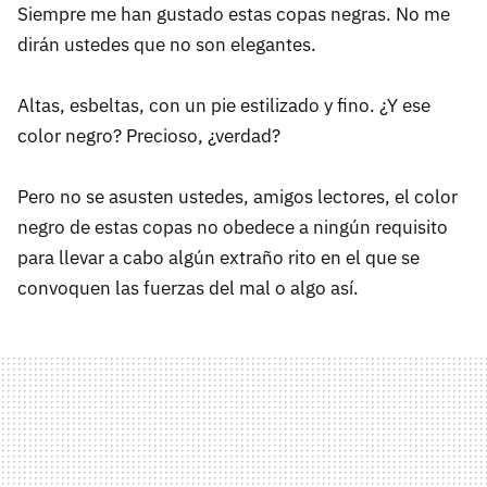
Siempre me han gustado estas copas negras. No me
dirán ustedes que no son elegantes.
Altas, esbeltas, con un pie estilizado y fino. ¿Y ese
color negro? Precioso, ¿verdad?
Pero no se asusten ustedes, amigos lectores, el color
negro de estas copas no obedece a ningún requisito
para llevar a cabo algún extraño rito en el que se
convoquen las fuerzas del mal o algo así.