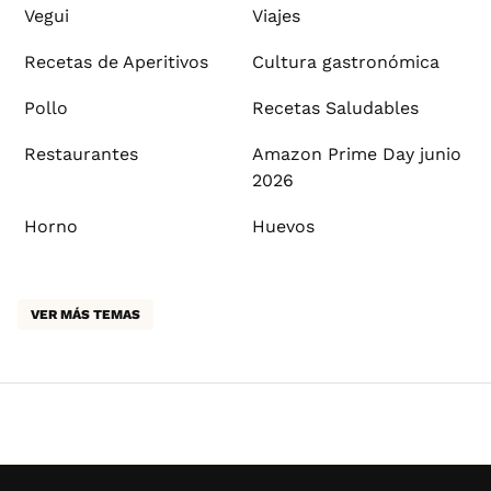
Vegui
Viajes
Recetas de Aperitivos
Cultura gastronómica
Pollo
Recetas Saludables
Restaurantes
Amazon Prime Day junio
2026
Horno
Huevos
VER MÁS TEMAS