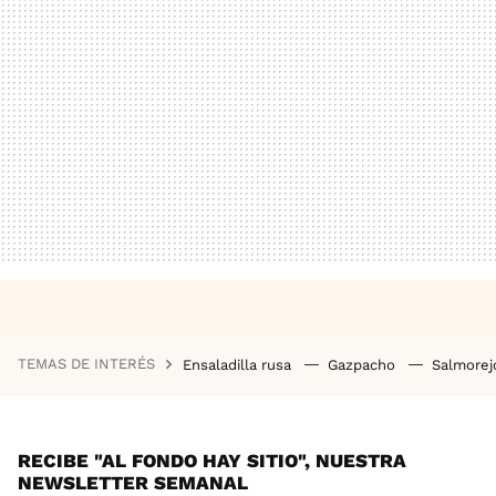
TEMAS DE INTERÉS
Ensaladilla rusa
Gazpacho
Salmore
RECIBE "AL FONDO HAY SITIO", NUESTRA
NEWSLETTER SEMANAL