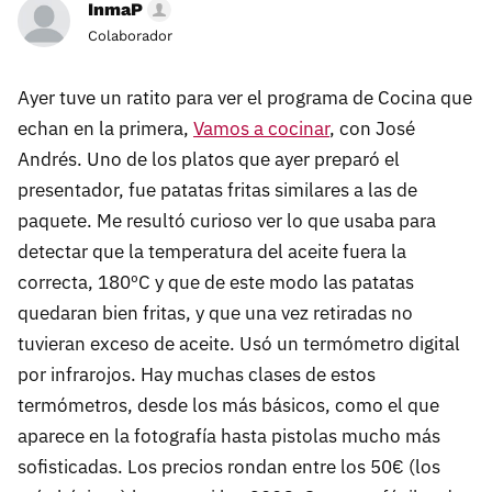
InmaP
Colaborador
Ayer tuve un ratito para ver el programa de Cocina que
echan en la primera,
Vamos a cocinar
, con José
Andrés. Uno de los platos que ayer preparó el
presentador, fue patatas fritas similares a las de
paquete. Me resultó curioso ver lo que usaba para
detectar que la temperatura del aceite fuera la
correcta, 180ºC y que de este modo las patatas
quedaran bien fritas, y que una vez retiradas no
tuvieran exceso de aceite. Usó un termómetro digital
por infrarojos. Hay muchas clases de estos
termómetros, desde los más básicos, como el que
aparece en la fotografía hasta pistolas mucho más
sofisticadas. Los precios rondan entre los 50€ (los