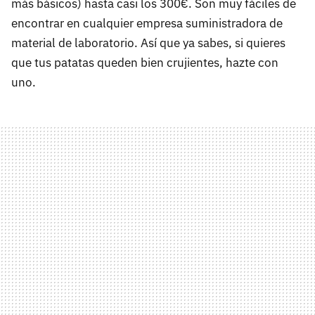
más básicos) hasta casi los 300€. Son muy fáciles de
encontrar en cualquier empresa suministradora de
material de laboratorio. Así que ya sabes, si quieres
que tus patatas queden bien crujientes, hazte con
uno.