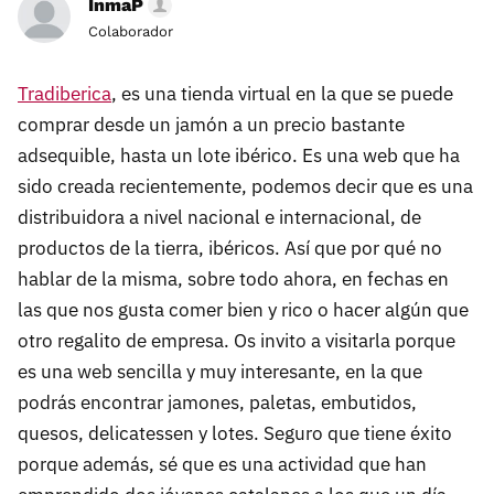
InmaP
Colaborador
Tradiberica
, es una tienda virtual en la que se puede
comprar desde un jamón a un precio bastante
adsequible, hasta un lote ibérico. Es una web que ha
sido creada recientemente, podemos decir que es una
distribuidora a nivel nacional e internacional, de
productos de la tierra, ibéricos. Así que por qué no
hablar de la misma, sobre todo ahora, en fechas en
las que nos gusta comer bien y rico o hacer algún que
otro regalito de empresa. Os invito a visitarla porque
es una web sencilla y muy interesante, en la que
podrás encontrar jamones, paletas, embutidos,
quesos, delicatessen y lotes. Seguro que tiene éxito
porque además, sé que es una actividad que han