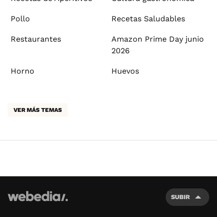
Pollo
Recetas Saludables
Restaurantes
Amazon Prime Day junio
2026
Horno
Huevos
VER MÁS TEMAS
SUBIR