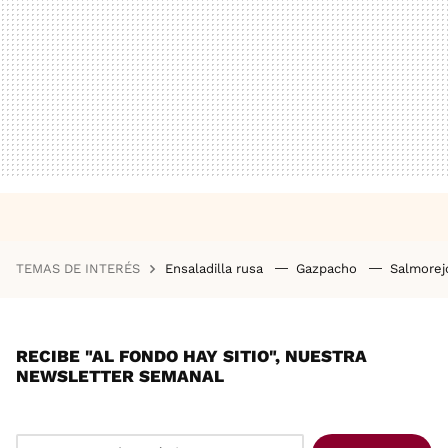
TEMAS DE INTERÉS
Ensaladilla rusa
Gazpacho
Salmore
RECIBE "AL FONDO HAY SITIO", NUESTRA
NEWSLETTER SEMANAL