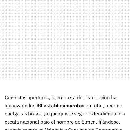
Con estas aperturas, la empresa de distribución ha
alcanzado los
30 establecimientos
en total, pero no
cuelga las botas, ya que quiere seguir extendiéndose a
escala nacional bajo el nombre de Elmen, fijándose,