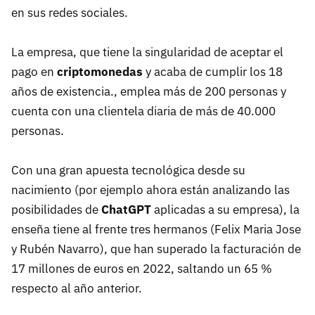
en sus redes sociales.
La empresa, que tiene la singularidad de aceptar el
pago en
criptomonedas
y acaba de cumplir los 18
años de existencia., emplea más de 200 personas y
cuenta con una clientela diaria de más de 40.000
personas.
Con una gran apuesta tecnológica desde su
nacimiento (por ejemplo ahora están analizando las
posibilidades de
ChatGPT
aplicadas a su empresa), la
enseña tiene al frente tres hermanos (Felix Maria Jose
y Rubén Navarro), que han superado la facturación de
17 millones de euros en 2022, saltando un 65 %
respecto al año anterior.