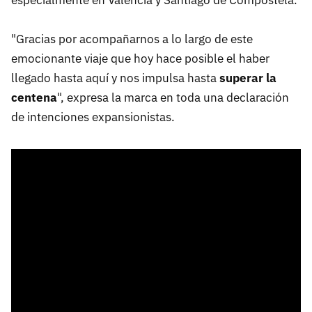
especialmente en Valencia y Santiago de Compostela.
"Gracias por acompañarnos a lo largo de este
emocionante viaje que hoy hace posible el haber
llegado hasta aquí y nos impulsa hasta
superar la
centena
", expresa la marca en toda una declaración
de intenciones expansionistas.