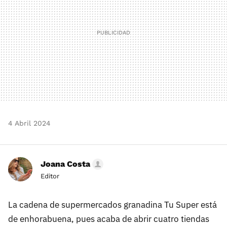
4 Abril 2024
Joana Costa
Editor
La cadena de supermercados granadina Tu Super está
de enhorabuena, pues acaba de abrir cuatro tiendas