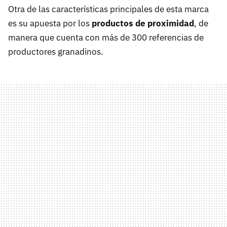
Otra de las características principales de esta marca
es su apuesta por los
productos de proximidad
, de
manera que cuenta con más de 300 referencias de
productores granadinos.