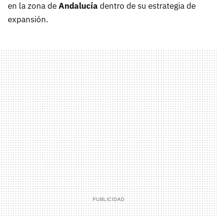
en la zona de
Andalucía
dentro de su estrategia de
expansión.