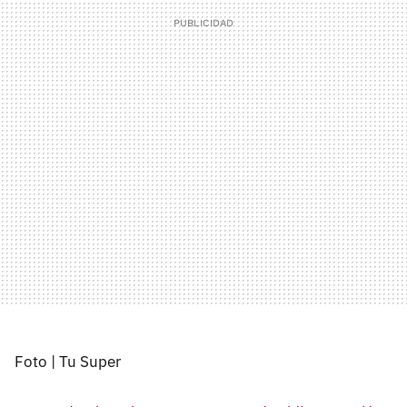
Foto | Tu Super