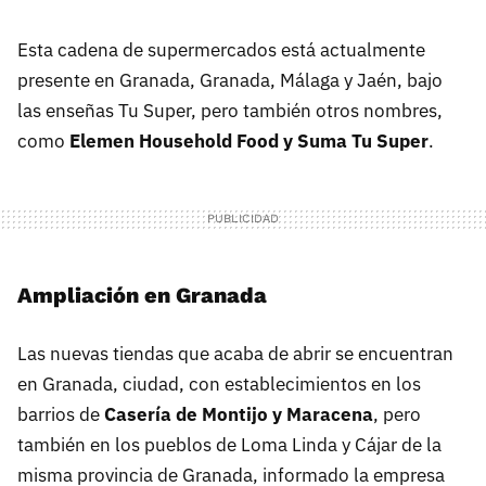
Esta cadena de supermercados está actualmente
presente en Granada, Granada, Málaga y Jaén, bajo
las enseñas Tu Super, pero también otros nombres,
como
Elemen Household Food y Suma Tu Super
.
Ampliación en Granada
Las nuevas tiendas que acaba de abrir se encuentran
en Granada, ciudad, con establecimientos en los
barrios de
Casería de Montijo y Maracena
, pero
también en los pueblos de Loma Linda y Cájar de la
misma provincia de Granada, informado la empresa