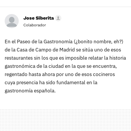
Jose Siberita
Colaborador
En el Paseo de la Gastronomía (¿bonito nombre, eh?)
de la Casa de Campo de Madrid se sitúa uno de esos
restaurantes sin los que es imposible relatar la historia
gastronómica de la ciudad en la que se encuentra,
regentado hasta ahora por uno de esos cocineros
cuya presencia ha sido fundamental en la
gastronomía española.