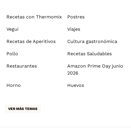
Recetas con Thermomix
Postres
Vegui
Viajes
Recetas de Aperitivos
Cultura gastronómica
Pollo
Recetas Saludables
Restaurantes
Amazon Prime Day junio
2026
Horno
Huevos
VER MÁS TEMAS