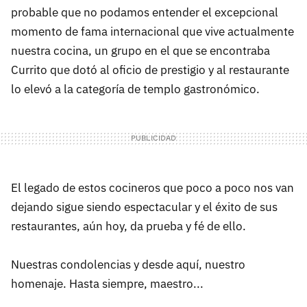
probable que no podamos entender el excepcional
momento de fama internacional que vive actualmente
nuestra cocina, un grupo en el que se encontraba
Currito que dotó al oficio de prestigio y al restaurante
lo elevó a la categoría de templo gastronómico.
El legado de estos cocineros que poco a poco nos van
dejando sigue siendo espectacular y el éxito de sus
restaurantes, aún hoy, da prueba y fé de ello.
Nuestras condolencias y desde aquí, nuestro
homenaje. Hasta siempre, maestro...