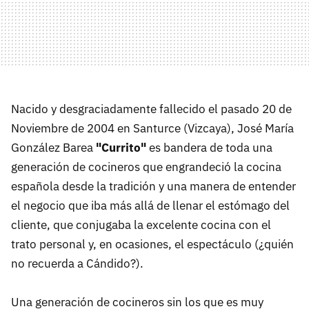
Nacido y desgraciadamente fallecido el pasado 20 de
Noviembre de 2004 en Santurce (Vizcaya), José María
González Barea
"Currito"
es bandera de toda una
generación de cocineros que engrandeció la cocina
española desde la tradición y una manera de entender
el negocio que iba más allá de llenar el estómago del
cliente, que conjugaba la excelente cocina con el
trato personal y, en ocasiones, el espectáculo (¿quién
no recuerda a Cándido?).
Una generación de cocineros sin los que es muy