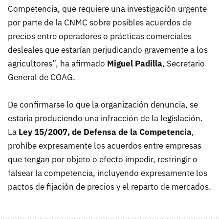
Competencia, que requiere una investigación urgente
por parte de la CNMC sobre posibles acuerdos de
precios entre operadores o prácticas comerciales
desleales que estarían perjudicando gravemente a los
agricultores”, ha afirmado
Miguel Padilla
, Secretario
General de COAG.
De confirmarse lo que la organización denuncia, se
estaría produciendo una infracción de la legislación.
La
Ley 15/2007, de Defensa de la Competencia
,
prohíbe expresamente los acuerdos entre empresas
que tengan por objeto o efecto impedir, restringir o
falsear la competencia, incluyendo expresamente los
pactos de fijación de precios y el reparto de mercados.