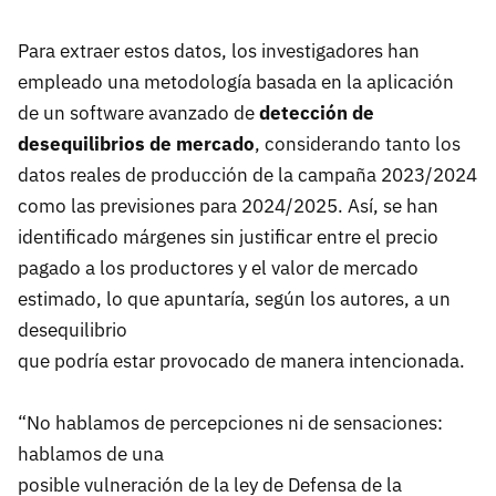
Para extraer estos datos, los investigadores han
empleado una metodología basada en la aplicación
de un software avanzado de
detección de
desequilibrios de mercado
, considerando tanto los
datos reales de producción de la campaña 2023/2024
como las previsiones para 2024/2025. Así, se han
identificado márgenes sin justificar entre el precio
pagado a los productores y el valor de mercado
estimado, lo que apuntaría, según los autores, a un
desequilibrio
que podría estar provocado de manera intencionada.
“No hablamos de percepciones ni de sensaciones:
hablamos de una
posible vulneración de la ley de Defensa de la