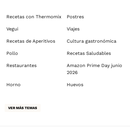
Recetas con Thermomix
Postres
Vegui
Viajes
Recetas de Aperitivos
Cultura gastronómica
Pollo
Recetas Saludables
Restaurantes
Amazon Prime Day junio
2026
Horno
Huevos
VER MÁS TEMAS