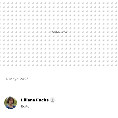
MAIL
14 Mayo 2025
Liliana Fuchs
Editor