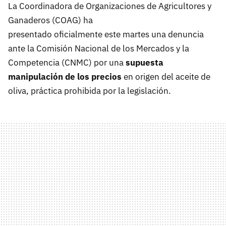
La Coordinadora de Organizaciones de Agricultores y
Ganaderos (COAG) ha
presentado oficialmente este martes una denuncia
ante la Comisión Nacional de los Mercados y la
Competencia (CNMC) por una
supuesta
manipulación de los precios
en origen del aceite de
oliva, práctica prohibida por la legislación.