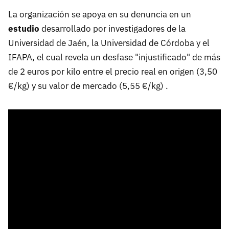
La organización se apoya en su denuncia en un
estudio
desarrollado por investigadores de la
Universidad de Jaén, la Universidad de Córdoba y el
IFAPA, el cual revela un desfase "injustificado" de más
de 2 euros por kilo entre el precio real en origen (3,50
€/kg) y su valor de mercado (5,55 €/kg) .