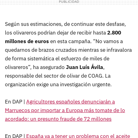
Según sus estimaciones, de continuar este desfase,
los olivareros podrían dejar de recibir hasta
2.800
millones de euros
en esta campaña. “No vamos a
quedarnos de brazos cruzados mientras se infravalora
de forma sistemática el esfuerzo de miles de
olivareros”, ha asegurado
Juan Luís Ávila
,
responsable del sector de olivar de COAG. La
organización exige una investigación urgente.
En DAP |
Agricultores españoles denunciarán a
Marruecos por importar a Europa más tomate de lo
acordado: un presunto fraude de 72 millones
En DAP |
España va a tener un problema con el aceite