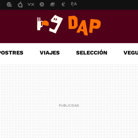
POSTRES
VIAJES
SELECCIÓN
VEGU