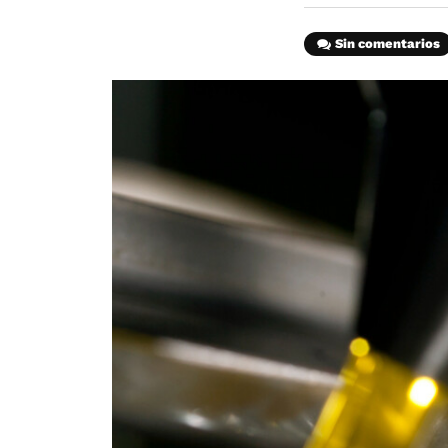
Sin comentarios