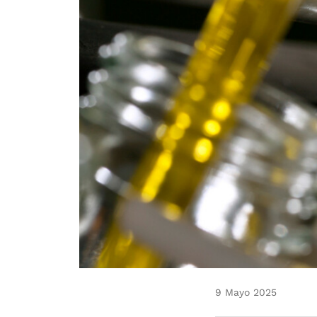
9 Mayo 2025