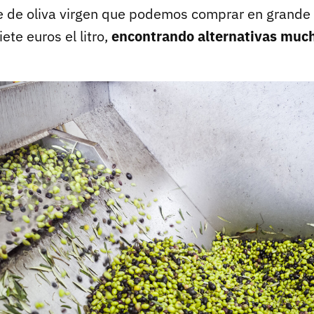
te de oliva virgen que podemos comprar en grande 
ete euros el litro,
encontrando alternativas muc