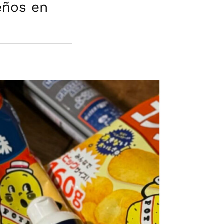
eños en