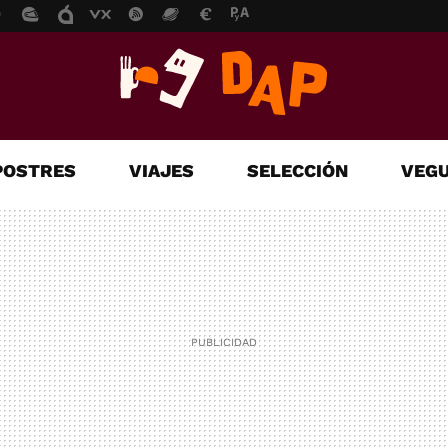
POSTRES
VIAJES
SELECCIÓN
VEGU