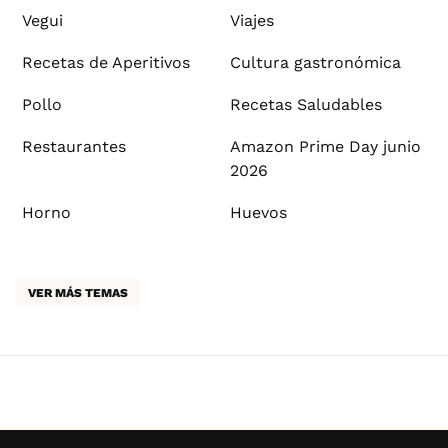
Vegui
Viajes
Recetas de Aperitivos
Cultura gastronómica
Pollo
Recetas Saludables
Restaurantes
Amazon Prime Day junio
2026
Horno
Huevos
VER MÁS TEMAS