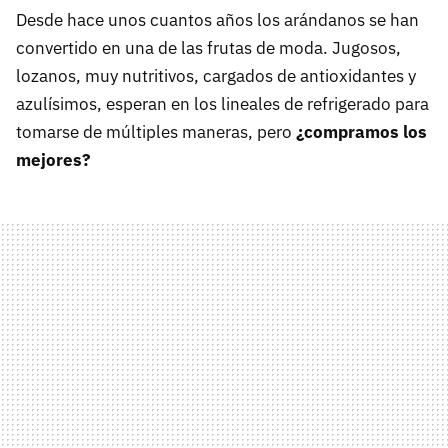
Desde hace unos cuantos años los arándanos se han
convertido en una de las frutas de moda. Jugosos,
lozanos, muy nutritivos, cargados de antioxidantes y
azulísimos, esperan en los lineales de refrigerado para
tomarse de múltiples maneras, pero
¿compramos los
mejores?