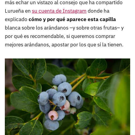
más echar un vistazo al consejo que ha compartido
Lurueña en
su cuenta de Instagram
donde ha
explicado
cómo y por qué aparece esta capilla
blanca sobre los arándanos –y sobre otras frutas– y
por qué es recomendable, si queremos comprar
mejores arándanos, apostar por los que sí la tienen.