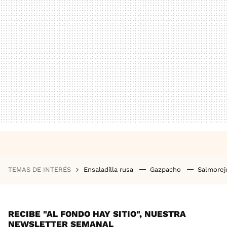
TEMAS DE INTERÉS
Ensaladilla rusa
Gazpacho
Salmore
RECIBE "AL FONDO HAY SITIO", NUESTRA
NEWSLETTER SEMANAL