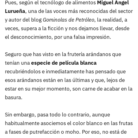
Pues, según el tecnólogo de alimentos
Miguel Ángel
Lurueña
, una de las voces más reconocidas del sector
y autor del blog
Gominolas de Petróleo
, la realidad, a
veces, supera a la ficción y nos dejamos llevar, desde
el desconocimiento, por una falsa impresión.
Seguro que has visto en la frutería arándanos que
tenían una
especie de película blanca
recubriéndolos e inmediatamente has pensado que
esos arándanos están en las últimas y que, lejos de
estar en su mejor momento, son carne de acabar en la
basura.
Sin embargo, pasa todo lo contrario, aunque
habitualmente asociemos el color blanco en las frutas
a fases de putrefacción o moho. Por eso, no está de