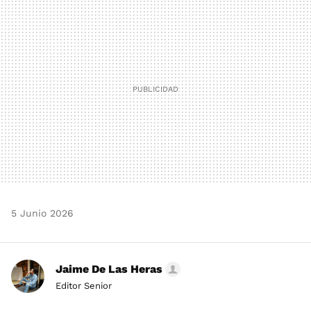
MAIL
5 Junio 2026
Jaime De Las Heras
Editor Senior