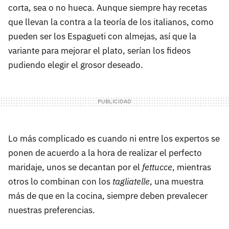
corta, sea o no hueca. Aunque siempre hay recetas
que llevan la contra a la teoría de los italianos, como
pueden ser los Espagueti con almejas, así que la
variante para mejorar el plato, serían los fideos
pudiendo elegir el grosor deseado.
Lo más complicado es cuando ni entre los expertos se
ponen de acuerdo a la hora de realizar el perfecto
maridaje, unos se decantan por el
fettucce
, mientras
otros lo combinan con los
tagliatelle
, una muestra
más de que en la cocina, siempre deben prevalecer
nuestras preferencias.