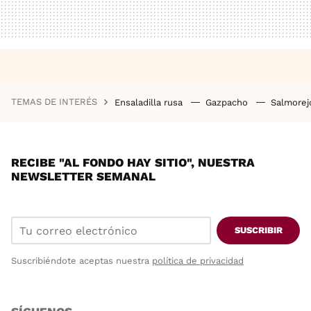
TEMAS DE INTERÉS
Ensaladilla rusa
Gazpacho
Salmore
RECIBE "AL FONDO HAY SITIO", NUESTRA
NEWSLETTER SEMANAL
SUSCRIBIR
Suscribiéndote aceptas nuestra
política de privacidad