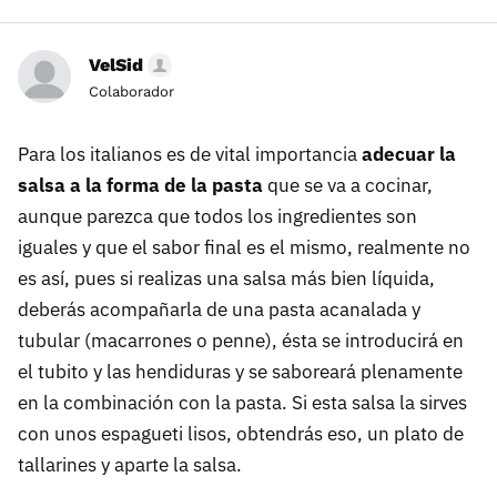
VelSid
Colaborador
Para los italianos es de vital importancia
adecuar la
salsa a la forma de la pasta
que se va a cocinar,
aunque parezca que todos los ingredientes son
iguales y que el sabor final es el mismo, realmente no
es así, pues si realizas una salsa más bien líquida,
deberás acompañarla de una pasta acanalada y
tubular (macarrones o penne), ésta se introducirá en
el tubito y las hendiduras y se saboreará plenamente
en la combinación con la pasta. Si esta salsa la sirves
con unos espagueti lisos, obtendrás eso, un plato de
tallarines y aparte la salsa.