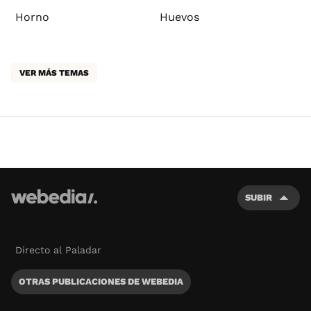
Horno
Huevos
VER MÁS TEMAS
SUBIR
Directo al Paladar
OTRAS PUBLICACIONES DE WEBEDIA