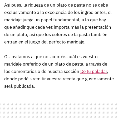
Así pues, la riqueza de un plato de pasta no se debe
exclusivamente a la excelencia de los ingredientes, el
maridaje juega un papel fundamental, a lo que hay
que añadir que cada vez importa más la presentación
de un plato, así que los colores de la pasta también
entran en el juego del perfecto maridaje.
Os invitamos a que nos contéis cuál es vuestro
maridaje preferido de un plato de pasta, a través de
los comentarios o de nuestra sección
De tu paladar
,
donde podéis remitir vuestra receta que gustosamente
será publicada.