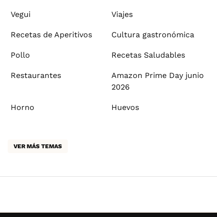
Vegui
Viajes
Recetas de Aperitivos
Cultura gastronómica
Pollo
Recetas Saludables
Restaurantes
Amazon Prime Day junio
2026
Horno
Huevos
VER MÁS TEMAS