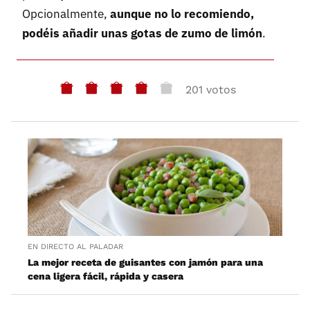
Opcionalmente,
aunque no lo recomiendo,
podéis añadir unas gotas de zumo de limón
.
201 votos
EN DIRECTO AL PALADAR
La mejor receta de guisantes con jamón para una
cena ligera fácil, rápida y casera