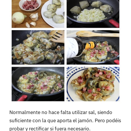
Normalmente no hace falta utilizar sal, siendo
suficiente con la que aporta el jamón. Pero podéis
probar y rectificar si fuera necesario.