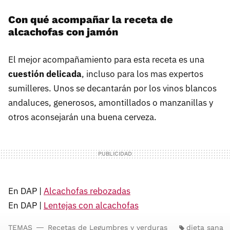
Con qué acompañar la receta de
alcachofas con jamón
El mejor acompañamiento para esta receta es una
cuestión delicada
, incluso para los mas expertos
sumilleres. Unos se decantarán por los vinos blancos
andaluces, generosos, amontillados o manzanillas y
otros aconsejarán una buena cerveza.
En DAP |
Alcachofas rebozadas
En DAP |
Lentejas con alcachofas
TEMAS
Recetas de Legumbres y verduras
dieta sana