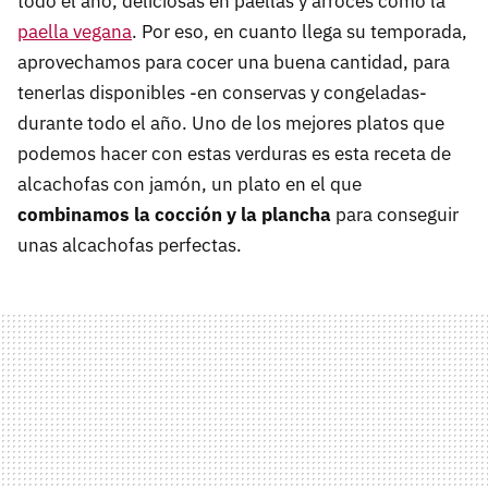
todo el año, deliciosas en paellas y arroces como la
paella vegana
. Por eso, en cuanto llega su temporada,
aprovechamos para cocer una buena cantidad, para
tenerlas disponibles -en conservas y congeladas-
durante todo el año. Uno de los mejores platos que
podemos hacer con estas verduras es esta receta de
alcachofas con jamón, un plato en el que
combinamos la cocción y la plancha
para conseguir
unas alcachofas perfectas.