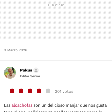
3 Marzo 2026
Pakus
Editor Senior
201 votos
Las
alcachofas
son un delicioso manjar que nos gusta