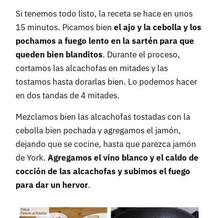
Si tenemos todo listo, la receta se hace en unos
15 minutos. Picamos bien
el ajo y la cebolla y los
pochamos a fuego lento en la sartén para que
queden bien blanditos
. Durante el proceso,
cortamos las alcachofas en mitades y las
tostamos hasta dorarlas bien. Lo podemos hacer
en dos tandas de 4 mitades.
Mezclamos bien las alcachofas tostadas con la
cebolla bien pochada y agregamos el jamón,
dejando que se cocine, hasta que parezca jamón
de York.
Agregamos el vino blanco y el caldo de
cocción de las alcachofas y subimos el fuego
para dar un hervor
.