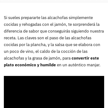
Si sueles prepararte las alcachofas simplemente
cocidas y rehogadas con el jamón, te sorprenderá la
diferencia de sabor que conseguirás siguiendo nuestra
receta. Las claves son el paso de las alcachofas
cocidas por la plancha, y la salsa que se elabora con
un poco de vino, el caldo de la cocción de las
alcachofas y la grasa de jamón, para
convertir este
plato económico y humilde
en un auténtico manjar.