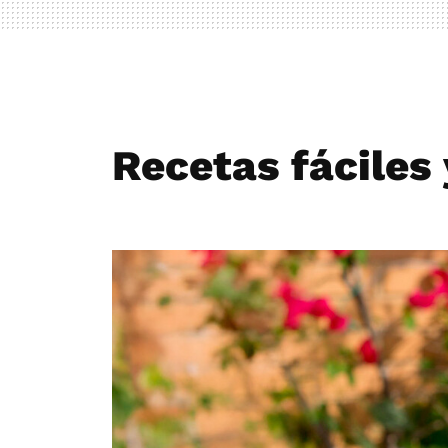
Recetas fáciles 