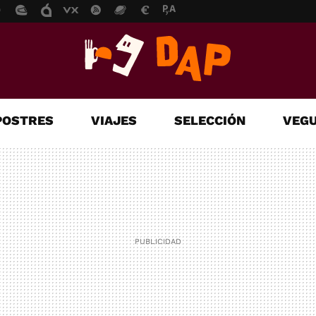
POSTRES
VIAJES
SELECCIÓN
VEGU