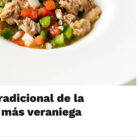
radicional de la
 más veraniega