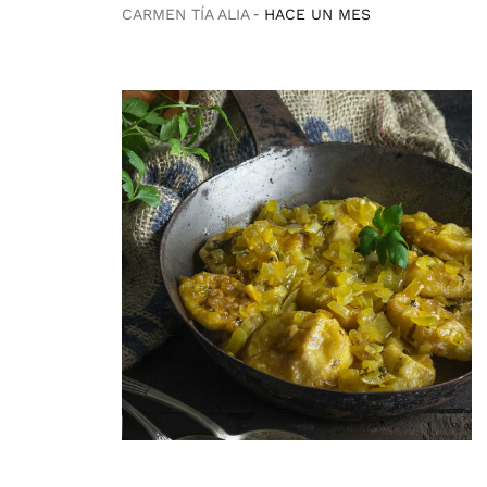
CARMEN TÍA ALIA
HACE UN MES