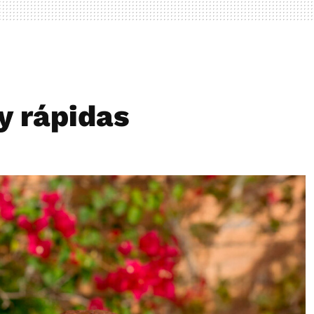
y rápidas