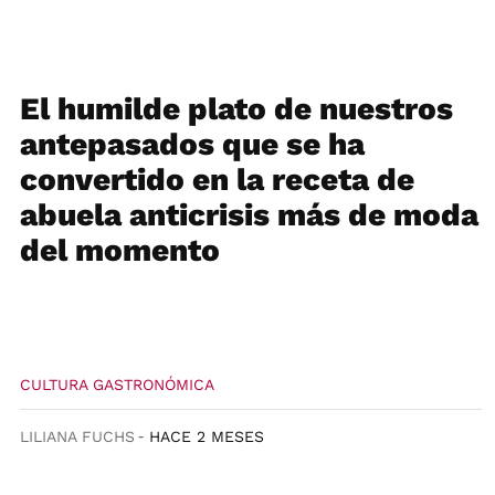
El humilde plato de nuestros
antepasados que ​​se ha
convertido en la receta de
abuela anticrisis más de moda
del momento
CULTURA GASTRONÓMICA
LILIANA FUCHS
HACE 2 MESES