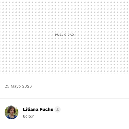
MAIL
25 Mayo 2026
Liliana Fuchs
Editor