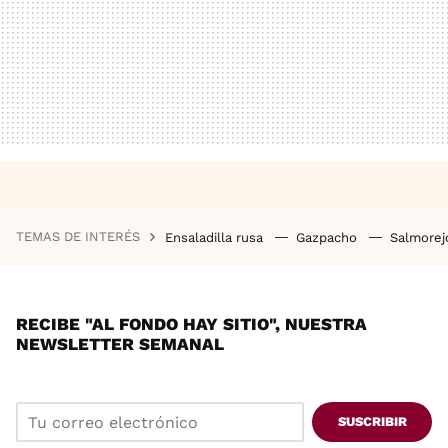
TEMAS DE INTERÉS
Ensaladilla rusa
Gazpacho
Salmore
RECIBE "AL FONDO HAY SITIO", NUESTRA
NEWSLETTER SEMANAL
SUSCRIBIR