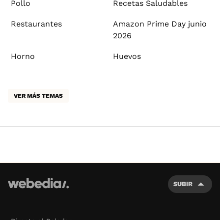
Pollo
Recetas Saludables
Restaurantes
Amazon Prime Day junio
2026
Horno
Huevos
VER MÁS TEMAS
SUBIR