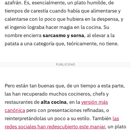
azafrán. Es, esencialmente, un plato humilde, de
tiempos de carestía cuando había que alimentarse y
calentarse con lo poco que hubiera en la despensa, y
el ingenio lograba hacer magia en la cocina. Su
nombre encierra
sarcasmo y sorna
, al elevar a la
patata a una categoría que, teóricamente, no tiene.
Pero están tan buenas que, de un tiempo a esta parte,
las han recuperado muchos cocineros, chefs y
restaurantes de
alta cocina
, en la
versión más
canónica
pero con presentaciones refinadas, o
reinterpretándolas un poco a su estilo. También
las
redes sociales han redescubierto este manjar
, un plato