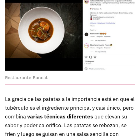
Restaurante Bancal.
La gracia de las patatas a la importancia está en que el
tubérculo es el ingrediente principal y casi único, pero
combina
varias técnicas diferentes
que elevan su
sabor y poder calorífico. Las patatas se rebozan, se
fríen y luego se guisan en una salsa sencilla con