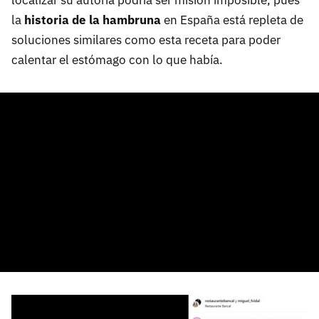
localizar su autoría podría ser misión imposible, pues
la
historia de la hambruna
en España está repleta de
soluciones similares como esta receta para poder
calentar el estómago con lo que había.