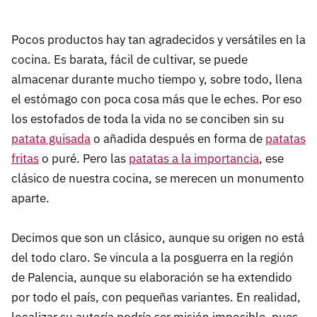
Pocos productos hay tan agradecidos y versátiles en la
cocina. Es barata, fácil de cultivar, se puede
almacenar durante mucho tiempo y, sobre todo, llena
el estómago con poca cosa más que le eches. Por eso
los estofados de toda la vida no se conciben sin su
patata guisada
o añadida después en forma de
patatas
fritas
o puré. Pero las
patatas a la importancia
, ese
clásico de nuestra cocina, se merecen un monumento
aparte.
Decimos que son un clásico, aunque su origen no está
del todo claro. Se vincula a la posguerra en la región
de Palencia, aunque su elaboración se ha extendido
por todo el país, con pequeñas variantes. En realidad,