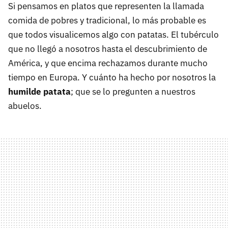
Si pensamos en platos que representen la llamada
comida de pobres y tradicional, lo más probable es
que todos visualicemos algo con patatas. El tubérculo
que no llegó a nosotros hasta el descubrimiento de
América, y que encima rechazamos durante mucho
tiempo en Europa. Y cuánto ha hecho por nosotros la
humilde patata
; que se lo pregunten a nuestros
abuelos.