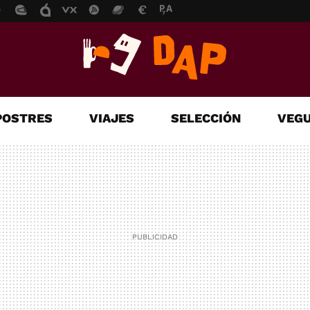
POSTRES
VIAJES
SELECCIÓN
VEGU