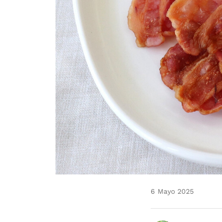
6 Mayo 2025