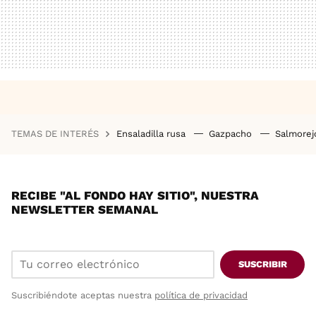
TEMAS DE INTERÉS
Ensaladilla rusa
Gazpacho
Salmore
RECIBE "AL FONDO HAY SITIO", NUESTRA
NEWSLETTER SEMANAL
SUSCRIBIR
Suscribiéndote aceptas nuestra
política de privacidad