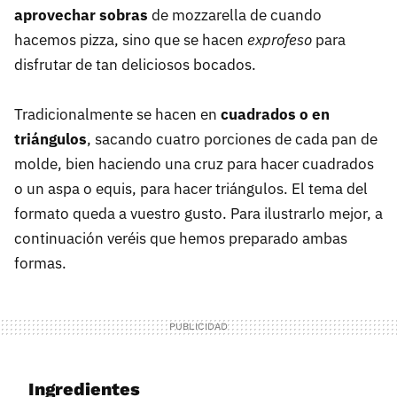
aprovechar sobras
de mozzarella de cuando
hacemos pizza, sino que se hacen
exprofeso
para
disfrutar de tan deliciosos bocados.
Tradicionalmente se hacen en
cuadrados o en
triángulos
, sacando cuatro porciones de cada pan de
molde, bien haciendo una cruz para hacer cuadrados
o un aspa o equis, para hacer triángulos. El tema del
formato queda a vuestro gusto. Para ilustrarlo mejor, a
continuación veréis que hemos preparado ambas
formas.
Ingredientes