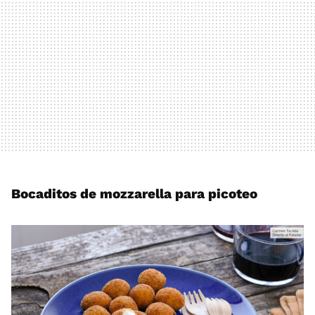
Bocaditos de mozzarella para picoteo