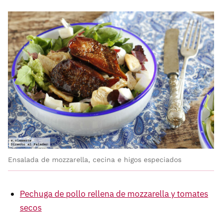
Ensalada de mozzarella, cecina e higos especiados
Pechuga de pollo rellena de mozzarella y tomates
secos