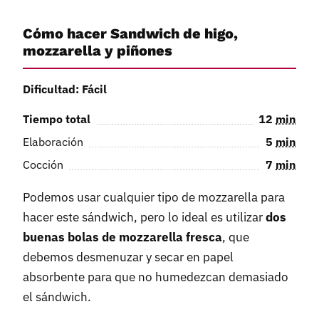
Cómo hacer Sandwich de higo,
mozzarella y piñones
Dificultad: Fácil
Tiempo total
12
min
Elaboración
5
min
Cocción
7
min
Podemos usar cualquier tipo de mozzarella para
hacer este sándwich, pero lo ideal es utilizar
dos
buenas bolas de mozzarella fresca
, que
debemos desmenuzar y secar en papel
absorbente para que no humedezcan demasiado
el sándwich.