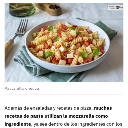
Pasta alla checca
Además de ensaladas y recetas de pizza,
muchas
recetas de pasta utilizan la mozzarella como
ingrediente,
ya sea dentro de los ingredientes con los