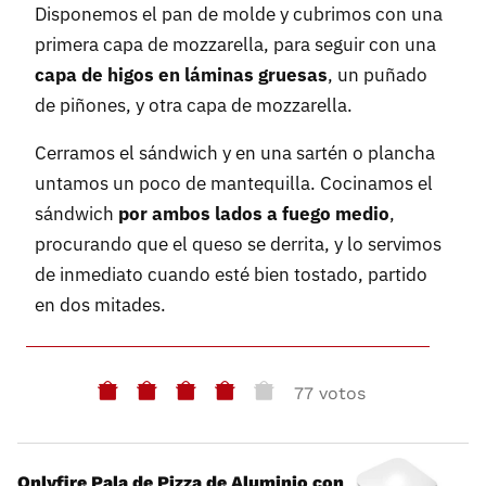
Disponemos el pan de molde y cubrimos con una
primera capa de mozzarella, para seguir con una
capa de higos en láminas gruesas
, un puñado
de piñones, y otra capa de mozzarella.
Cerramos el sándwich y en una sartén o plancha
untamos un poco de mantequilla. Cocinamos el
sándwich
por ambos lados a fuego medio
,
procurando que el queso se derrita, y lo servimos
de inmediato cuando esté bien tostado, partido
en dos mitades.
77 votos
Onlyfire Pala de Pizza de Aluminio con