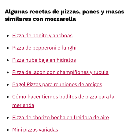
Algunas recetas de pizzas, panes y masas
similares con mozzarella
Pizza de bonito y anchoas
Pizza de pepperoni e funghi
Pizza nube baja en hidratos
Pizza de lacón con champiñones y rúcula
Bagel Pizzas para reuniones de amigos
Cómo hacer tiernos bollitos de pizza para la
merienda
Pizza de chorizo hecha en freidora de aire
Mini pizzas variadas