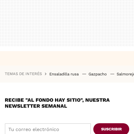
TEMAS DE INTERÉS
Ensaladilla rusa
Gazpacho
Salmore
RECIBE "AL FONDO HAY SITIO", NUESTRA
NEWSLETTER SEMANAL
SUSCRIBIR