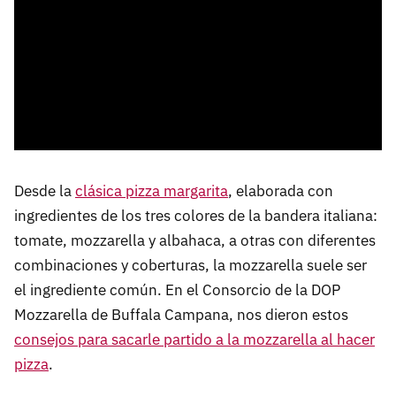
Desde la
clásica pizza margarita
, elaborada con
ingredientes de los tres colores de la bandera italiana:
tomate, mozzarella y albahaca, a otras con diferentes
combinaciones y coberturas, la mozzarella suele ser
el ingrediente común. En el Consorcio de la DOP
Mozzarella de Buffala Campana, nos dieron estos
consejos para sacarle partido a la mozzarella al hacer
pizza
.