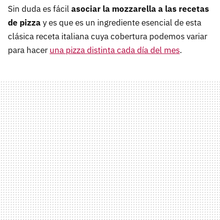
Sin duda es fácil
asociar la mozzarella a las recetas
de pizza
y es que es un ingrediente esencial de esta
clásica receta italiana cuya cobertura podemos variar
para hacer
una pizza distinta cada día del mes
.