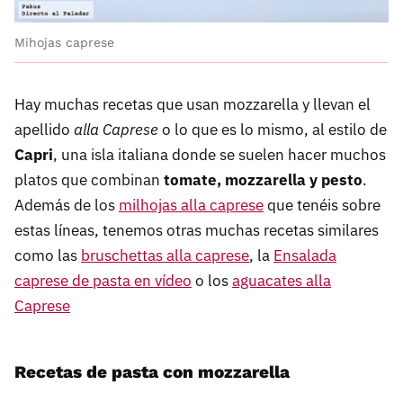
Mihojas caprese
Hay muchas recetas que usan mozzarella y llevan el
apellido
alla Caprese
o lo que es lo mismo, al estilo de
Capri
, una isla italiana donde se suelen hacer muchos
platos que combinan
tomate, mozzarella y pesto
.
Además de los
milhojas alla caprese
que tenéis sobre
estas líneas, tenemos otras muchas recetas similares
como las
bruschettas alla caprese
, la
Ensalada
caprese de pasta en vídeo
o los
aguacates alla
Caprese
Recetas de pasta con mozzarella