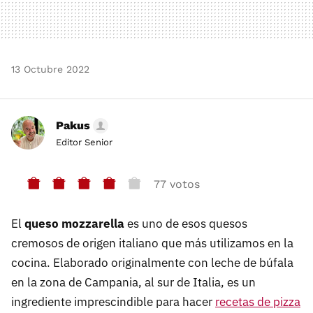
13 Octubre 2022
Pakus
Editor Senior
77 votos
El
queso mozzarella
es uno de esos quesos
cremosos de origen italiano que más utilizamos en la
cocina. Elaborado originalmente con leche de búfala
en la zona de Campania, al sur de Italia, es un
ingrediente imprescindible para hacer
recetas de pizza