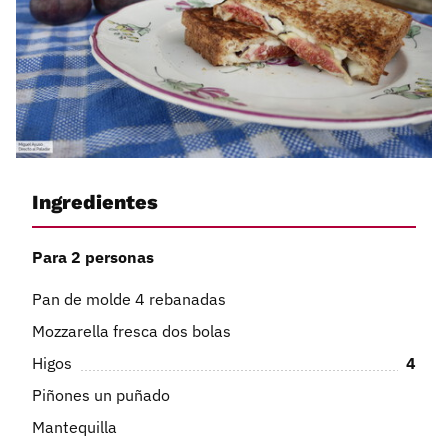
Ingredientes
Para 2 personas
Pan de molde 4 rebanadas
Mozzarella fresca dos bolas
Higos
4
Piñones un puñado
Mantequilla