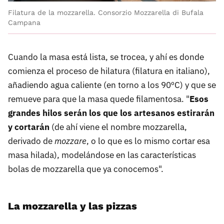
Filatura de la mozzarella. Consorzio Mozzarella di Bufala
Campana
Cuando la masa está lista, se trocea, y ahí es donde
comienza el proceso de hilatura (filatura en italiano),
añadiendo agua caliente (en torno a los 90ºC) y que se
remueve para que la masa quede filamentosa. "
Esos
grandes hilos serán los que los artesanos estirarán
y cortarán
(de ahí viene el nombre mozzarella,
derivado de
mozzare
, o lo que es lo mismo cortar esa
masa hilada), modelándose en las características
bolas de mozzarella que ya conocemos".
La mozzarella y las pizzas