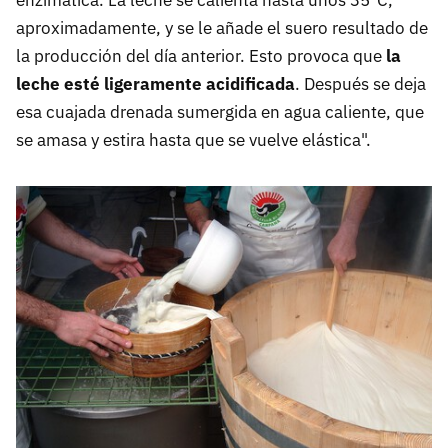
aproximadamente, y se le añade el suero resultado de
la producción del día anterior. Esto provoca que
la
leche esté ligeramente acidificada
. Después se deja
esa cuajada drenada sumergida en agua caliente, que
se amasa y estira hasta que se vuelve elástica".