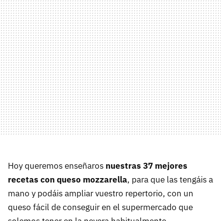
Hoy queremos enseñaros
nuestras 37 mejores
recetas con queso mozzarella
, para que las tengáis a
mano y podáis ampliar vuestro repertorio, con un
queso fácil de conseguir en el supermercado que
solemos tener en la nevera habitualmente.