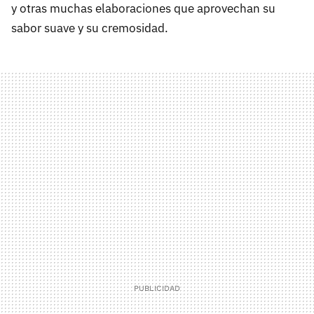
y otras muchas elaboraciones que aprovechan su
sabor suave y su cremosidad.