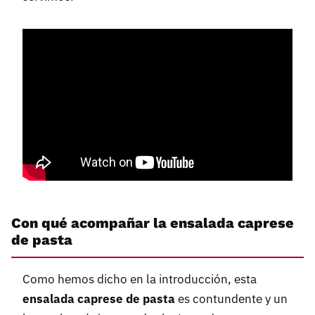
Con qué acompañar la ensalada caprese
de pasta
Como hemos dicho en la introducción, esta
ensalada caprese de pasta
es contundente y un