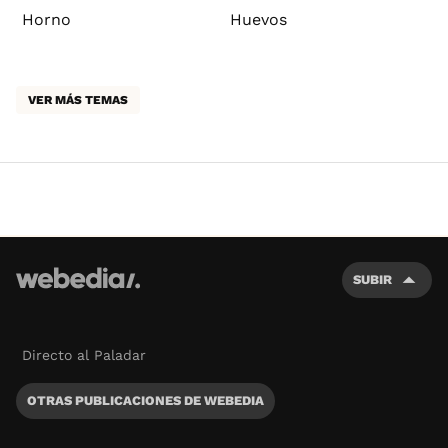
Horno
Huevos
VER MÁS TEMAS
SUBIR
Directo al Paladar
OTRAS PUBLICACIONES DE WEBEDIA