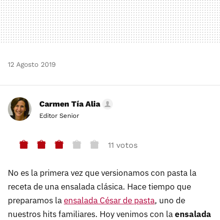
12 Agosto 2019
Carmen Tía Alia
Editor Senior
11 votos
No es la primera vez que versionamos con pasta la
receta de una ensalada clásica. Hace tiempo que
preparamos la
ensalada César de pasta
, uno de
nuestros hits familiares. Hoy venimos con la
ensalada