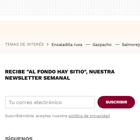
TEMAS DE INTERÉS
Ensaladilla rusa
Gazpacho
Salmore
RECIBE "AL FONDO HAY SITIO", NUESTRA
NEWSLETTER SEMANAL
SUSCRIBIR
Suscribiéndote aceptas nuestra
política de privacidad
SÍGUENOS