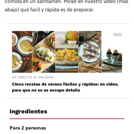
comida en un santiamén. Mirad en nuestro vídeo (más
abajo) qué facil y rápida es de preparar.
EN DIRECTO AL PALADAR
Cinco recetas de verano fáciles y rápidas: en vídeo,
para que no se os escape detalle
Ingredientes
Para 2 personas