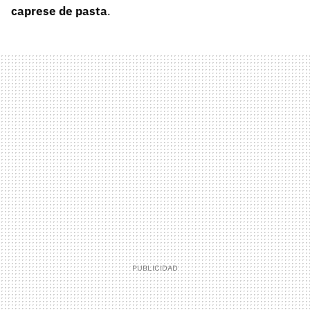
caprese de pasta
.