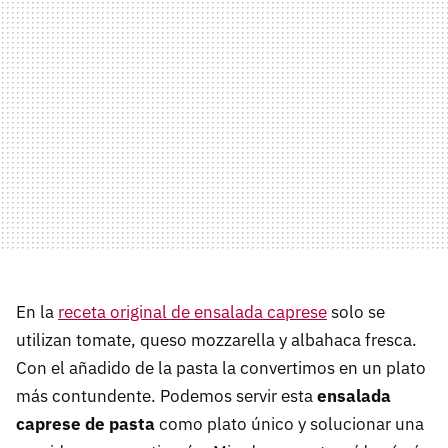
En la
receta original de ensalada caprese
solo se
utilizan tomate, queso mozzarella y albahaca fresca.
Con el añadido de la pasta la convertimos en un plato
más contundente. Podemos servir esta
ensalada
caprese de pasta
como plato único y solucionar una