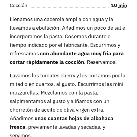
Cocción
10
min
Llenamos una cacerola amplia con agua y la
llevamos a ebullición. Añadimos un poco de sal e
incorporamos la pasta. Cocemos durante el
tiempo indicado por el fabricante. Escurrimos y
refrescamos
con abundante agua muy fría para
cortar rápidamente la cocción
. Reservamos.
Lavamos los tomates cherry y los cortamos por la
mitad o en cuartos, al gusto. Escurrimos las mini
mozzarellas. Mezclamos con la pasta,
salpimentamos al gusto y aliñamos con un
chorretón de aceite de oliva virgen extra.
Añadimos
unas cuantas hojas de albahaca
fresca
, previamente lavadas y secadas, y
servimos.