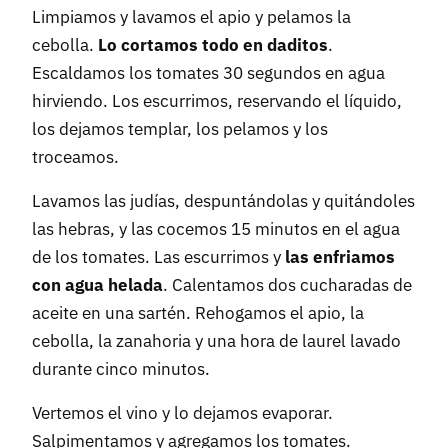
Limpiamos y lavamos el apio y pelamos la
cebolla.
Lo cortamos todo en daditos
.
Escaldamos los tomates 30 segundos en agua
hirviendo. Los escurrimos, reservando el líquido,
los dejamos templar, los pelamos y los
troceamos.
Lavamos las judías, despuntándolas y quitándoles
las hebras, y las cocemos 15 minutos en el agua
de los tomates. Las escurrimos y
las enfriamos
con agua helada
. Calentamos dos cucharadas de
aceite en una sartén. Rehogamos el apio, la
cebolla, la zanahoria y una hora de laurel lavado
durante cinco minutos.
Vertemos el vino y lo dejamos evaporar.
Salpimentamos y agregamos los tomates.