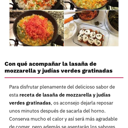
Con qué acompañar la lasaña de
mozzarella y judías verdes gratinadas
Para disfrutar plenamente del delicioso sabor de
esta
receta de lasaña de mozzarella y judías
verdes gratinadas
, os aconsejo dejarla reposar
unos minutos después de sacarla del horno.
Conserva mucho el calor y así será más agradable
de comer, pero además se asentarán los sabores.