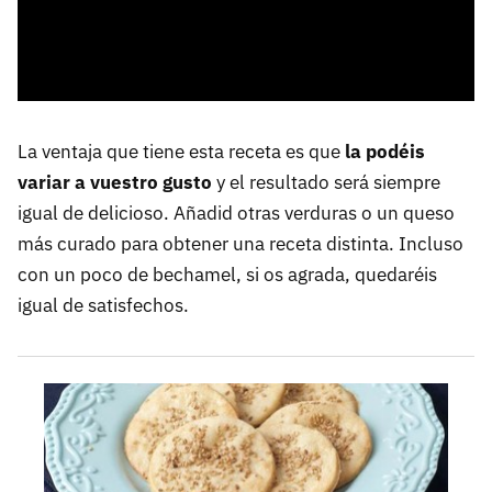
La ventaja que tiene esta receta es que
la podéis
variar a vuestro gusto
y el resultado será siempre
igual de delicioso. Añadid otras verduras o un queso
más curado para obtener una receta distinta. Incluso
con un poco de bechamel, si os agrada, quedaréis
igual de satisfechos.