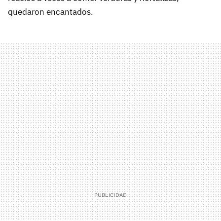
quedaron encantados.