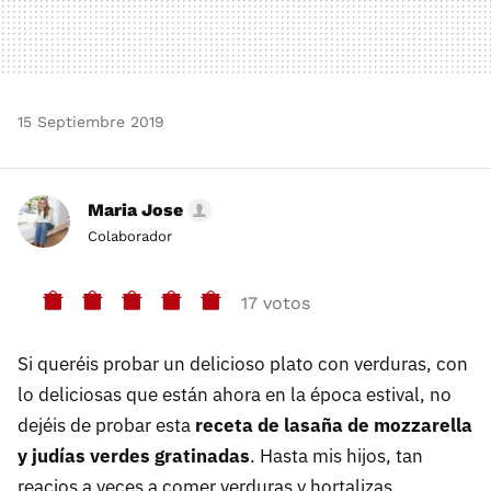
15 Septiembre 2019
Maria Jose
Colaborador
17 votos
Si queréis probar un delicioso plato con verduras, con
lo deliciosas que están ahora en la época estival, no
dejéis de probar esta
receta de lasaña de mozzarella
y judías verdes gratinadas
. Hasta mis hijos, tan
reacios a veces a comer verduras y hortalizas,