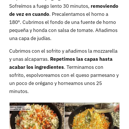
Sofreímos a fuego lento 30 minutos,
removiendo
de vez en cuando
. Precalentamos el horno a
180º. Cubrimos el fondo de una fuente de horno
pequeña y honda con salsa de tomate. Añadimos
una capa de judías.
Cubrimos con el sofrito y añadimos la mozzarella
y unas alcaparras.
Repetimos las capas hasta
acabar los ingredientes
. Terminamos con
sofrito, espolvoreamos con el queso parmesano y
un poco de orégano y horneamos unos 25
minutos.