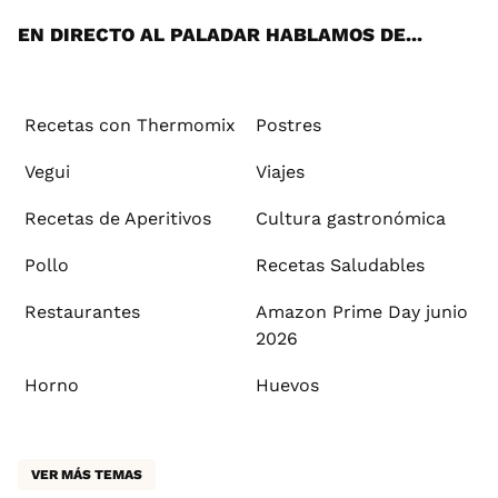
EN DIRECTO AL PALADAR HABLAMOS DE...
Recetas con Thermomix
Postres
Vegui
Viajes
Recetas de Aperitivos
Cultura gastronómica
Pollo
Recetas Saludables
Restaurantes
Amazon Prime Day junio
2026
Horno
Huevos
VER MÁS TEMAS