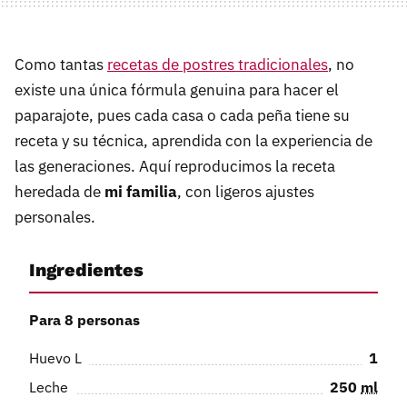
Como tantas
recetas de postres tradicionales
, no
existe una única fórmula genuina para hacer el
paparajote, pues cada casa o cada peña tiene su
receta y su técnica, aprendida con la experiencia de
las generaciones. Aquí reproducimos la receta
heredada de
mi familia
, con ligeros ajustes
personales.
Ingredientes
Para 8 personas
Huevo L
1
Leche
250
ml