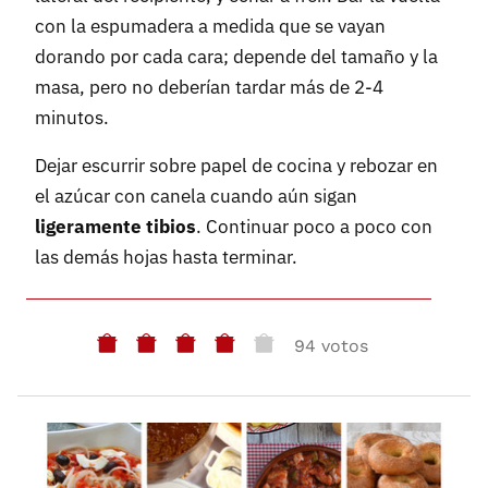
con la espumadera a medida que se vayan
dorando por cada cara; depende del tamaño y la
masa, pero no deberían tardar más de 2-4
minutos.
Dejar escurrir sobre papel de cocina y rebozar en
el azúcar con canela cuando aún sigan
ligeramente tibios
. Continuar poco a poco con
las demás hojas hasta terminar.
94 votos