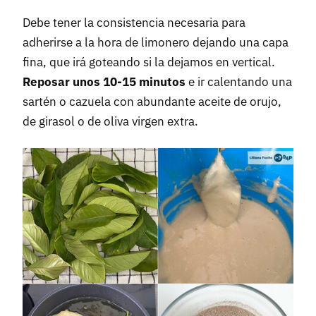
Debe tener la consistencia necesaria para
adherirse a la hora de limonero dejando una capa
fina, que irá goteando si la dejamos en vertical.
Reposar unos 10-15 minutos
e ir calentando una
sartén o cazuela con abundante aceite de orujo,
de girasol o de oliva virgen extra.