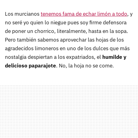
Los murcianos
tenemos fama de echar limón a todo
, y
no seré yo quien lo niegue pues soy firme defensora
de poner un chorrico, literalmente, hasta en la sopa.
Pero también sabemos aprovechar las hojas de los
agradecidos limoneros en uno de los dulces que más
nostalgia despiertan a los expatriados, el
humilde y
delicioso paparajote
. No, la hoja no se come.