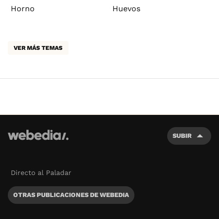
Horno
Huevos
VER MÁS TEMAS
SUBIR
Directo al Paladar
OTRAS PUBLICACIONES DE WEBEDIA