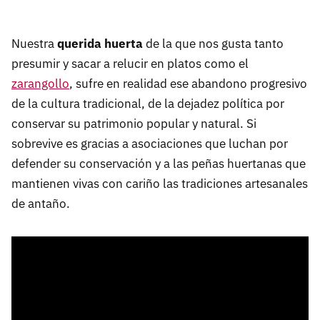
Nuestra
querida huerta
de la que nos gusta tanto
presumir y sacar a relucir en platos como el
zarangollo
, sufre en realidad ese abandono progresivo
de la cultura tradicional, de la dejadez política por
conservar su patrimonio popular y natural. Si
sobrevive es gracias a asociaciones que luchan por
defender su conservación y a las peñas huertanas que
mantienen vivas con cariño las tradiciones artesanales
de antaño.