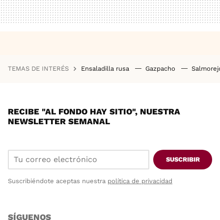
TEMAS DE INTERÉS
Ensaladilla rusa
Gazpacho
Salmore
RECIBE "AL FONDO HAY SITIO", NUESTRA
NEWSLETTER SEMANAL
SUSCRIBIR
Suscribiéndote aceptas nuestra
política de privacidad
SÍGUENOS