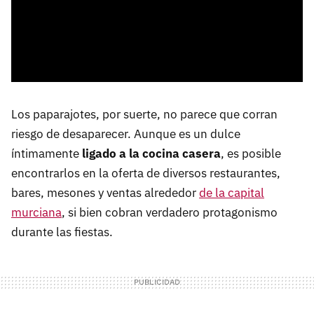
Los paparajotes, por suerte, no parece que corran
riesgo de desaparecer. Aunque es un dulce
íntimamente
ligado a la cocina casera
, es posible
encontrarlos en la oferta de diversos restaurantes,
bares, mesones y ventas alrededor
de la capital
murciana
, si bien cobran verdadero protagonismo
durante las fiestas.