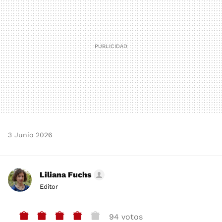
3 Junio 2026
Liliana Fuchs
Editor
94 votos