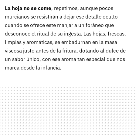
La hoja no se come
, repetimos, aunque pocos
murcianos se resistirán a dejar ese detalle oculto
cuando se ofrece este manjar a un foráneo que
desconoce el ritual de su ingesta. Las hojas, frescas,
limpias y aromáticas, se embadurnan en la masa
viscosa justo antes de la fritura, dotando al dulce de
un sabor único, con ese aroma tan especial que nos
marca desde la infancia.