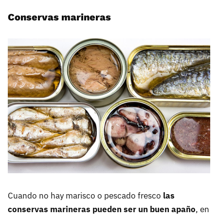
Conservas marineras
Cuando no hay marisco o pescado fresco
las
conservas marineras pueden ser un buen apaño
, en