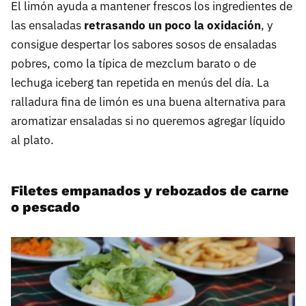
El limón ayuda a mantener frescos los ingredientes de
las ensaladas
retrasando un poco la oxidación
, y
consigue despertar los sabores sosos de ensaladas
pobres, como la típica de mezclum barato o de
lechuga iceberg tan repetida en menús del día. La
ralladura fina de limón es una buena alternativa para
aromatizar ensaladas si no queremos agregar líquido
al plato.
Filetes empanados y rebozados de carne
o pescado