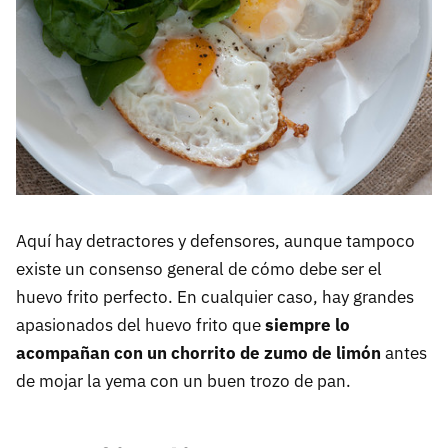
Aquí hay detractores y defensores, aunque tampoco
existe un consenso general de cómo debe ser el
huevo frito perfecto. En cualquier caso, hay grandes
apasionados del huevo frito que
siempre lo
acompañan con un chorrito de zumo de limón
antes
de mojar la yema con un buen trozo de pan.