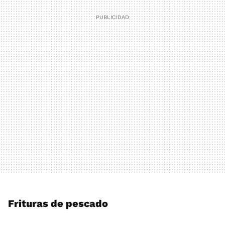
Frituras de pescado