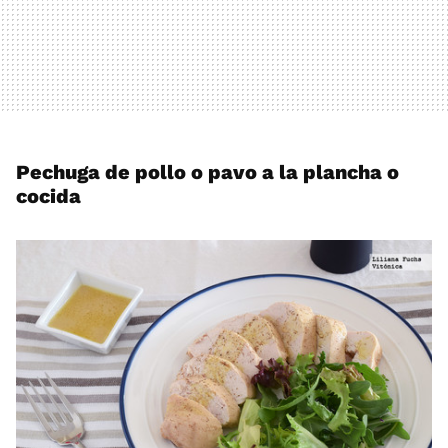
Pechuga de pollo o pavo a la plancha o
cocida