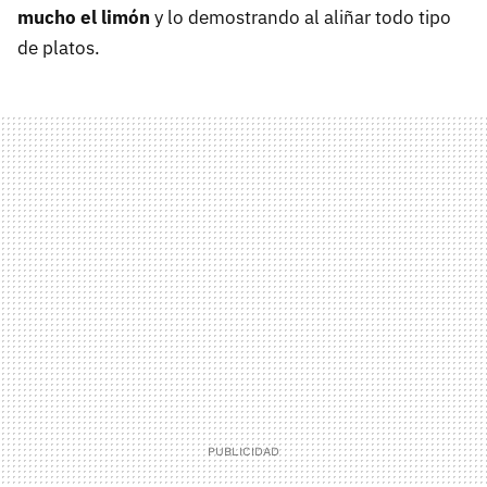
mucho el limón
y lo demostrando al aliñar todo tipo
de platos.