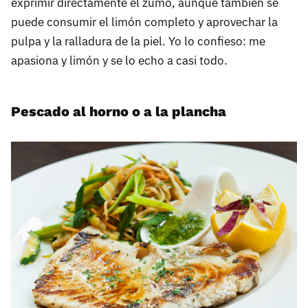
exprimir directamente el zumo, aunque también se
puede consumir el limón completo y aprovechar la
pulpa y la ralladura de la piel. Yo lo confieso: me
apasiona y limón y se lo echo a casi todo.
Pescado al horno o a la plancha