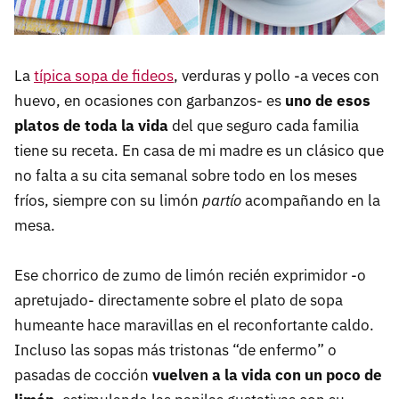
La
típica sopa de fideos
, verduras y pollo -a veces con
huevo, en ocasiones con garbanzos- es
uno de esos
platos de toda la vida
del que seguro cada familia
tiene su receta. En casa de mi madre es un clásico que
no falta a su cita semanal sobre todo en los meses
fríos, siempre con su limón
partío
acompañando en la
mesa.
Ese chorrico de zumo de limón recién exprimidor -o
apretujado- directamente sobre el plato de sopa
humeante hace maravillas en el reconfortante caldo.
Incluso las sopas más tristonas “de enfermo” o
pasadas de cocción
vuelven a la vida con un poco de