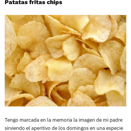
Patatas fritas chips
Tengo marcada en la memoria la imagen de mi padre
sirviendo el aperitivo de los domingos en una especie