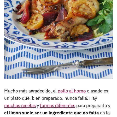
Mucho más agradecido, el
pollo al horno
o asado es
un plato que, bien preparado, nunca falla. Hay
muchas recetas
y
formas diferentes
para prepararlo y
el limón suele ser un ingrediente que no falta
en la