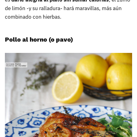
de limón -y su ralladura- hará maravillas, más aún
combinado con hierbas.
Pollo al horno (o pavo)