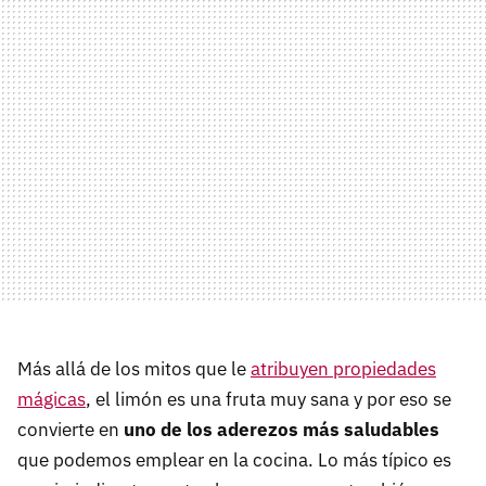
Más allá de los mitos que le
atribuyen propiedades
mágicas
, el limón es una fruta muy sana y por eso se
convierte en
uno de los aderezos más saludables
que podemos emplear en la cocina. Lo más típico es