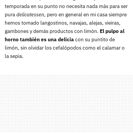
temporada en su punto no necesita nada más para ser
pura
delicatessen
, pero en general en mi casa siempre
hemos tomado langostinos, navajas, alejas, vieiras,
gambones y demás productos con limón.
El pulpo al
horno también es una delicia
con su puntito de
limón, sin olvidar los cefalópodos como el calamar o
la sepia.