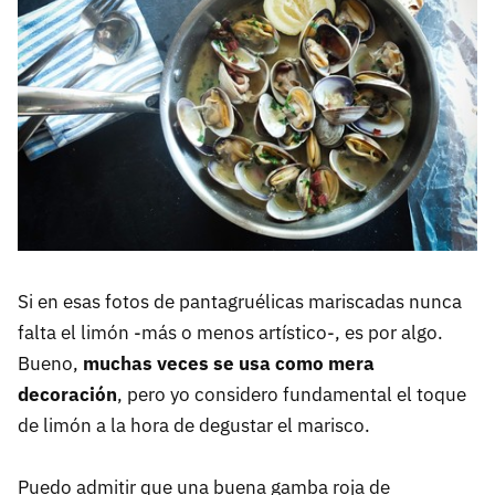
Si en esas fotos de pantagruélicas mariscadas nunca
falta el limón -más o menos artístico-, es por algo.
Bueno,
muchas veces se usa como mera
decoración
, pero yo considero fundamental el toque
de limón a la hora de degustar el marisco.
Puedo admitir que una buena gamba roja de