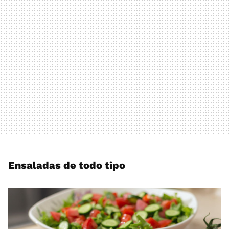
Ensaladas de todo tipo