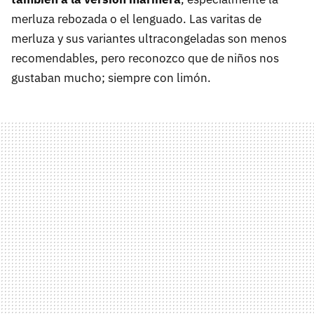
merluza rebozada o el lenguado. Las varitas de
merluza y sus variantes ultracongeladas son menos
recomendables, pero reconozco que de niños nos
gustaban mucho; siempre con limón.