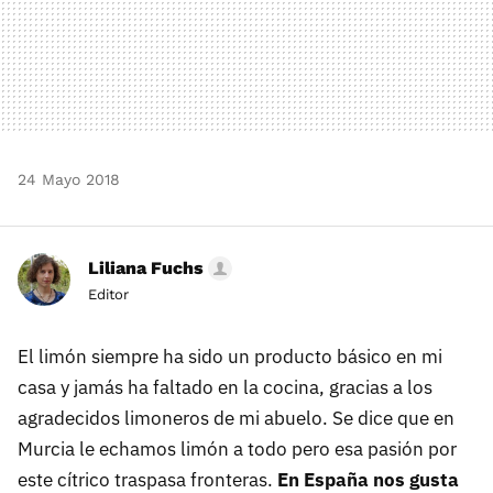
24 Mayo 2018
Liliana Fuchs
Editor
El limón siempre ha sido un producto básico en mi
casa y jamás ha faltado en la cocina, gracias a los
agradecidos limoneros de mi abuelo. Se dice que en
Murcia le echamos limón a todo pero esa pasión por
este cítrico traspasa fronteras.
En España nos gusta