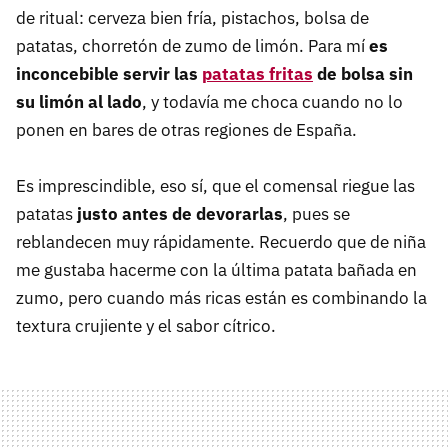
de ritual: cerveza bien fría, pistachos, bolsa de
patatas, chorretón de zumo de limón. Para mí
es
inconcebible servir las
patatas fritas
de bolsa sin
su limón al lado
, y todavía me choca cuando no lo
ponen en bares de otras regiones de España.
Es imprescindible, eso sí, que el comensal riegue las
patatas
justo antes de devorarlas
, pues se
reblandecen muy rápidamente. Recuerdo que de niña
me gustaba hacerme con la última patata bañada en
zumo, pero cuando más ricas están es combinando la
textura crujiente y el sabor cítrico.