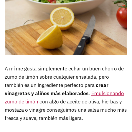
A mí me gusta simplemente echar un buen chorro de
zumo de limón sobre cualquier ensalada, pero
también es un ingrediente perfecto para
crear
vinagretas y aliños más elaborados
.
Emulsionando
zumo de limón
con algo de aceite de oliva, hierbas y
mostaza o vinagre conseguimos una salsa mucho más
fresca y suave, también más ligera.