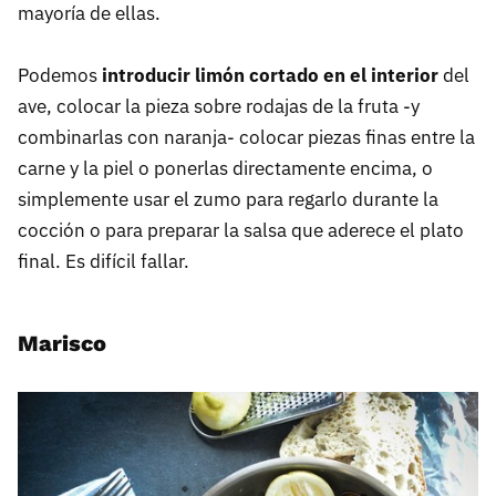
mayoría de ellas.
Podemos
introducir limón cortado en el interior
del
ave, colocar la pieza sobre rodajas de la fruta -y
combinarlas con naranja- colocar piezas finas entre la
carne y la piel o ponerlas directamente encima, o
simplemente usar el zumo para regarlo durante la
cocción o para preparar la salsa que aderece el plato
final. Es difícil fallar.
Marisco