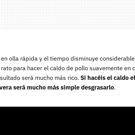
 en olla rápida y el tiempo disminuye considerable
 rato para hacer el caldo de pollo suavemente en 
resultado será mucho más rico.
Si hacéis el caldo e
evera será mucho más simple desgrasarlo
.