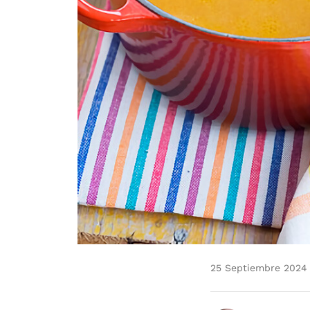
25 Septiembre 2024