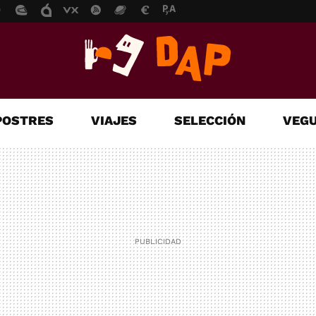
POSTRES
VIAJES
SELECCIÓN
VEGU