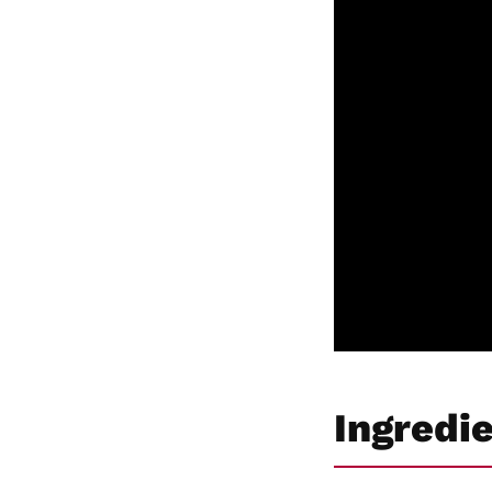
Ingredi