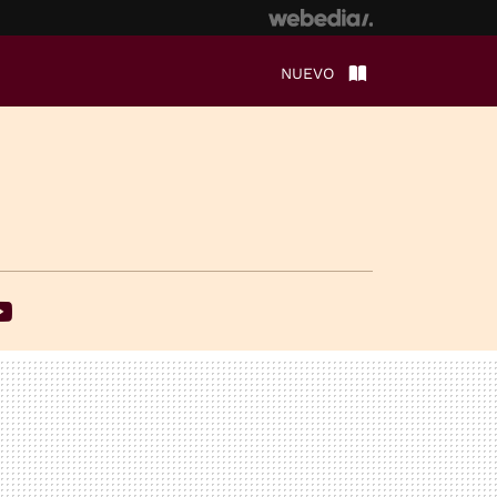
NUEVO
ebook
Youtube