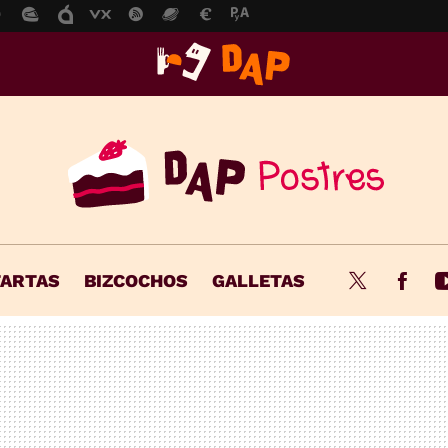
TARTAS
BIZCOCHOS
GALLETAS
Twitter
Fac