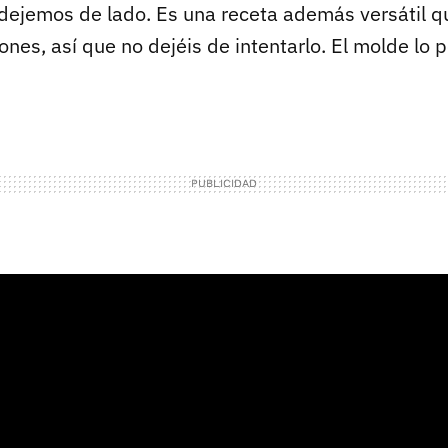
s dejemos de lado. Es una receta además versátil 
iones, así que no dejéis de intentarlo. El molde lo 