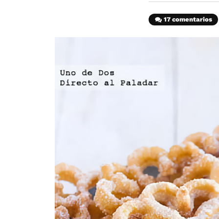
17 comentarios