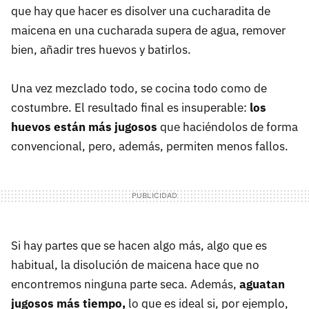
que hay que hacer es disolver una cucharadita de
maicena en una cucharada supera de agua, remover
bien, añadir tres huevos y batirlos.
Una vez mezclado todo, se cocina todo como de
costumbre. El resultado final es insuperable:
los
huevos están más jugosos
que haciéndolos de forma
convencional, pero, además, permiten menos fallos.
Si hay partes que se hacen algo más, algo que es
habitual, la disolución de maicena hace que no
encontremos ninguna parte seca. Además,
aguatan
jugosos más tiempo,
lo que es ideal si, por ejemplo,