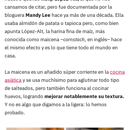
cansamos de citar, pero fue documentada por la
bloguera
Mandy Lee
hace ya más de una década. Ella
usaba almidón de patata o tapioca pero, como bien
apunta López-Alt, la harina fina de maíz, más
conocida como maicena –
cornstach
, en inglés– hace
el mismo efecto y es lo que tiene todo el mundo en
casa.
La maicena es un añadido súper corriente en la
cocina
asiática
y se usa muchísimo para aglutinar todo tipo
de salteados, pero también funciona al cocinar
huevos, logrando
mejorar notablemente su textura.
Y no es algo que digamos a la ligera: lo hemos
probado.