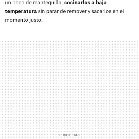
un poco de mantequilla,
cocinarlos a baja
temperatura
sin parar de remover y sacarlos en el
momento justo.