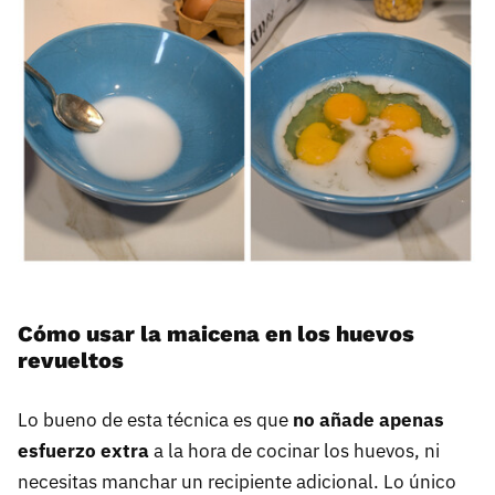
Cómo usar la maicena en los huevos
revueltos
Lo bueno de esta técnica es que
no añade apenas
esfuerzo extra
a la hora de cocinar los huevos, ni
necesitas manchar un recipiente adicional. Lo único