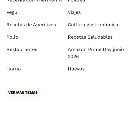
Vegui
Viajes
Recetas de Aperitivos
Cultura gastronómica
Pollo
Recetas Saludables
Restaurantes
Amazon Prime Day junio
2026
Horno
Huevos
VER MÁS TEMAS