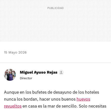
15 Mayo 2026
Miguel Ayuso Rejas
Director
Aunque en los bufetes de desayuno de los hoteles
nunca los bordan, hacer unos buenos
huevos
revueltos
en casa es la mar de sencillo. Solo necesitas