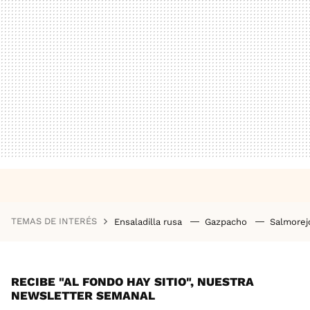
TEMAS DE INTERÉS
Ensaladilla rusa
Gazpacho
Salmore
RECIBE "AL FONDO HAY SITIO", NUESTRA
NEWSLETTER SEMANAL