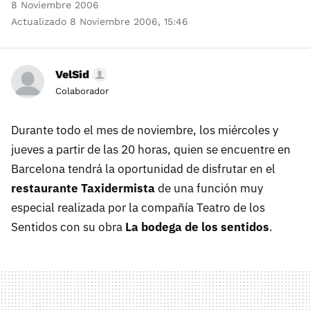
8 Noviembre 2006
Actualizado 8 Noviembre 2006, 15:46
VelSid
Colaborador
Durante todo el mes de noviembre, los miércoles y
jueves a partir de las 20 horas, quien se encuentre en
Barcelona tendrá la oportunidad de disfrutar en el
restaurante Taxidermista
de una función muy
especial realizada por la compañía Teatro de los
Sentidos con su obra
La bodega de los sentidos
.