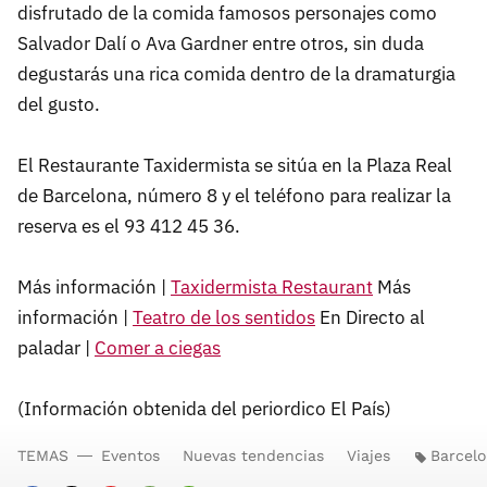
disfrutado de la comida famosos personajes como
Salvador Dalí o Ava Gardner entre otros, sin duda
degustarás una rica comida dentro de la dramaturgia
del gusto.
El Restaurante Taxidermista se sitúa en la Plaza Real
de Barcelona, número 8 y el teléfono para realizar la
reserva es el 93 412 45 36.
Más información |
Taxidermista Restaurant
Más
información |
Teatro de los sentidos
En Directo al
paladar |
Comer a ciegas
(Información obtenida del periordico El País)
TEMAS
Eventos
Nuevas tendencias
Viajes
Barcel