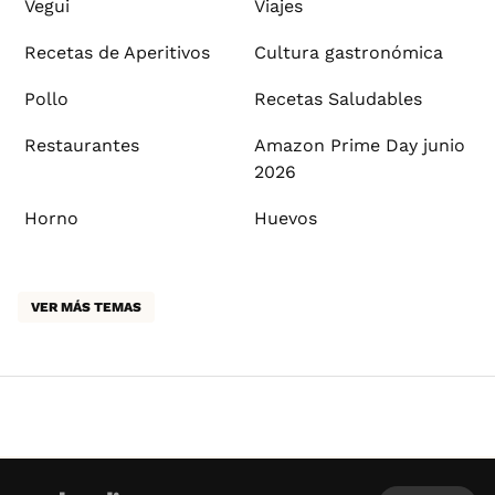
Vegui
Viajes
Recetas de Aperitivos
Cultura gastronómica
Pollo
Recetas Saludables
Restaurantes
Amazon Prime Day junio
2026
Horno
Huevos
VER MÁS TEMAS