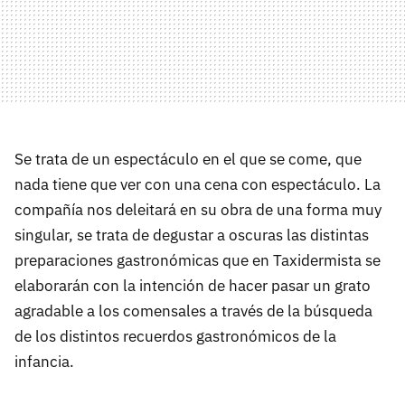
Se trata de un espectáculo en el que se come, que
nada tiene que ver con una cena con espectáculo. La
compañía nos deleitará en su obra de una forma muy
singular, se trata de degustar a oscuras las distintas
preparaciones gastronómicas que en Taxidermista se
elaborarán con la intención de hacer pasar un grato
agradable a los comensales a través de la búsqueda
de los distintos recuerdos gastronómicos de la
infancia.