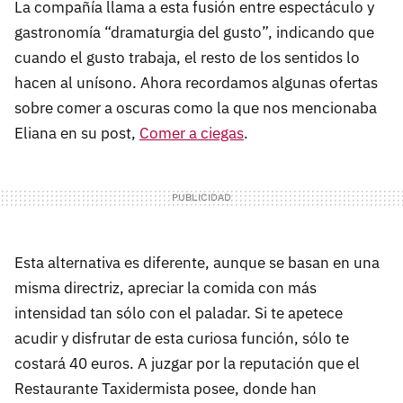
La compañía llama a esta fusión entre espectáculo y
gastronomía “dramaturgia del gusto”, indicando que
cuando el gusto trabaja, el resto de los sentidos lo
hacen al unísono. Ahora recordamos algunas ofertas
sobre comer a oscuras como la que nos mencionaba
Eliana en su post,
Comer a ciegas
.
Esta alternativa es diferente, aunque se basan en una
misma directriz, apreciar la comida con más
intensidad tan sólo con el paladar. Si te apetece
acudir y disfrutar de esta curiosa función, sólo te
costará 40 euros. A juzgar por la reputación que el
Restaurante Taxidermista posee, donde han