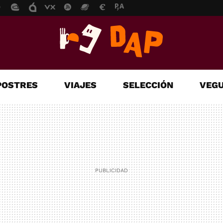
POSTRES
VIAJES
SELECCIÓN
VEGU