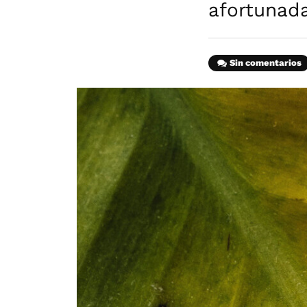
afortunad
Sin comentarios