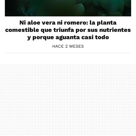
Ni aloe vera ni romero: la planta
comestible que triunfa por sus nutrientes
y porque aguanta casi todo
HACE 2 MESES