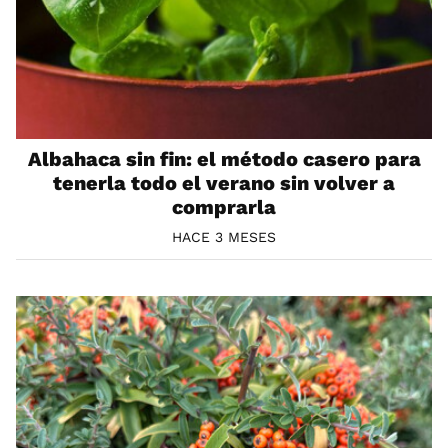
Albahaca sin fin: el método casero para
tenerla todo el verano sin volver a
comprarla
HACE 3 MESES