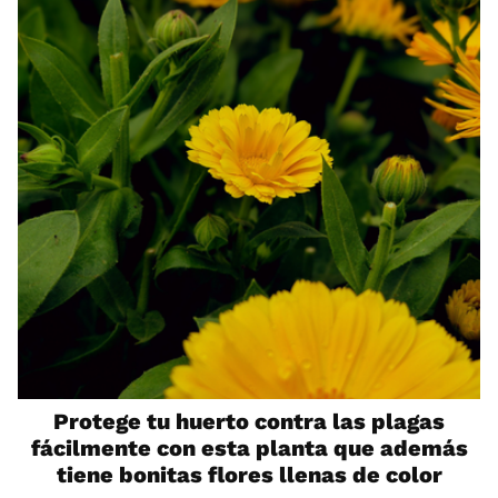
Protege tu huerto contra las plagas
fácilmente con esta planta que además
tiene bonitas flores llenas de color