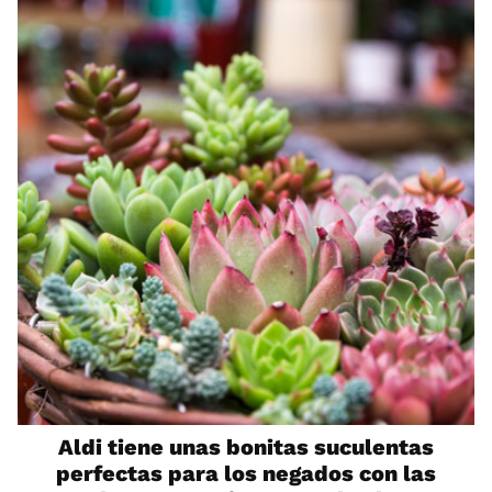
Aldi tiene unas bonitas suculentas
perfectas para los negados con las