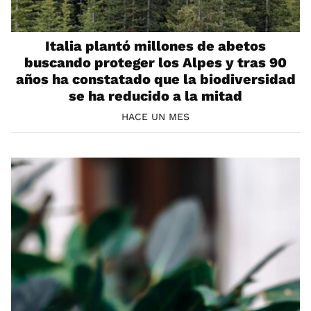
Italia plantó millones de abetos
buscando proteger los Alpes y tras 90
años ha constatado que la biodiversidad
se ha reducido a la mitad
HACE UN MES