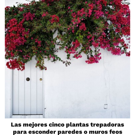
Las mejores cinco plantas trepadoras
para esconder paredes o muros feos