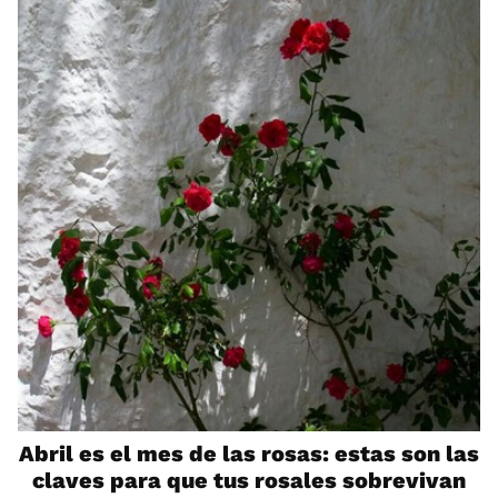
Abril es el mes de las rosas: estas son las
claves para que tus rosales sobrevivan