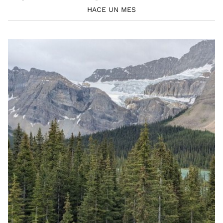
HACE UN MES