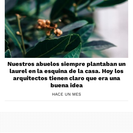
⁠Nuestros abuelos siempre plantaban un
laurel en la esquina de la casa. Hoy los
arquitectos tienen claro que era una
buena idea
HACE UN MES