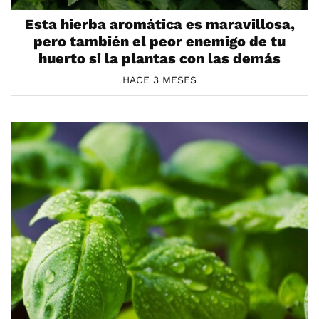
Esta hierba aromática es maravillosa,
pero también el peor enemigo de tu
huerto si la plantas con las demás
HACE 3 MESES