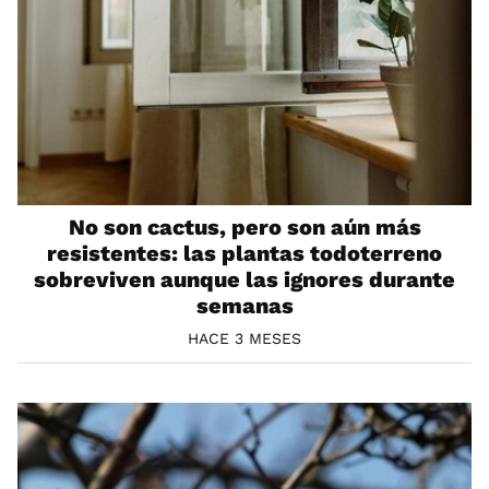
No son cactus, pero son aún más
resistentes: las plantas todoterreno
sobreviven aunque las ignores durante
semanas
HACE 3 MESES