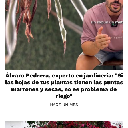
Álvaro Pedrera, experto en jardinería: "Si
las hojas de tus plantas tienen las puntas
marrones y secas, no es problema de
riego"
HACE UN MES