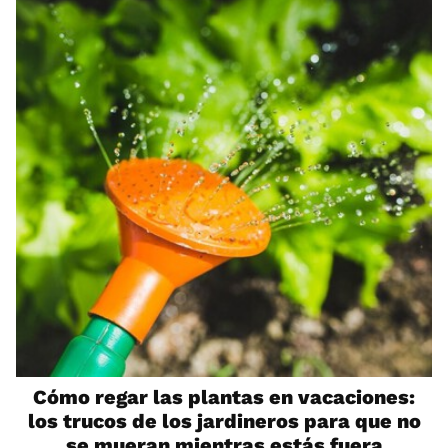
Cómo regar las plantas en vacaciones:
los trucos de los jardineros para que no
se mueran mientras estás fuera