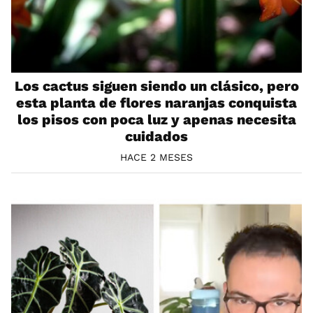
Los cactus siguen siendo un clásico, pero
esta planta de flores naranjas conquista
los pisos con poca luz y apenas necesita
cuidados
HACE 2 MESES