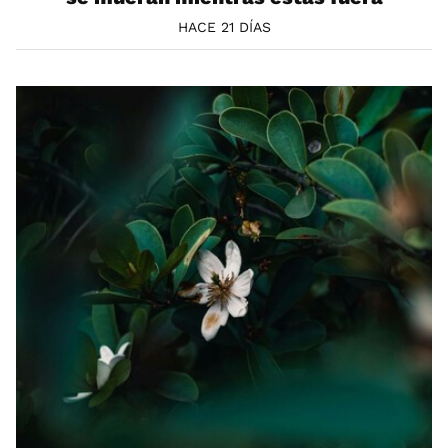
HACE 21 DÍAS