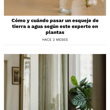
Cómo y cuándo pasar un esqueje de
tierra a agua según este experto en
plantas
HACE 2 MESES