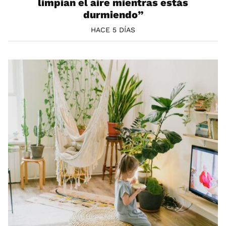
limpian el aire mientras estás
durmiendo”
HACE 5 DÍAS