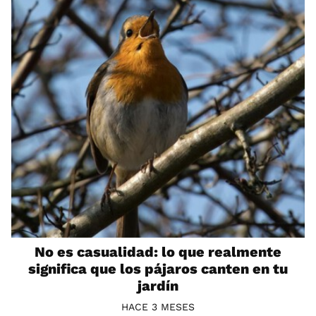
No es casualidad: lo que realmente
significa que los pájaros canten en tu
jardín
HACE 3 MESES