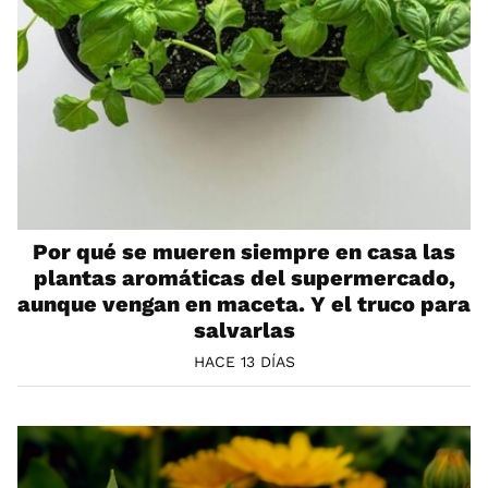
Por qué se mueren siempre en casa las
plantas aromáticas del supermercado,
aunque vengan en maceta. Y el truco para
salvarlas
HACE 13 DÍAS