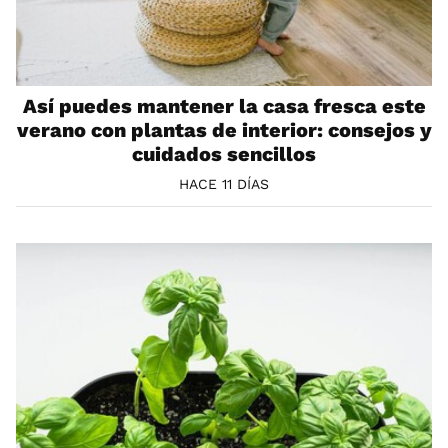
Así puedes mantener la casa fresca este
verano con plantas de interior: consejos y
cuidados sencillos
HACE 11 DÍAS