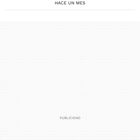
HACE UN MES