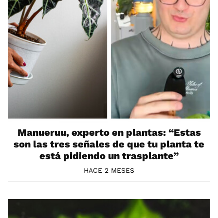
Manueruu, experto en plantas: “Estas
son las tres señales de que tu planta te
está pidiendo un trasplante”
HACE 2 MESES