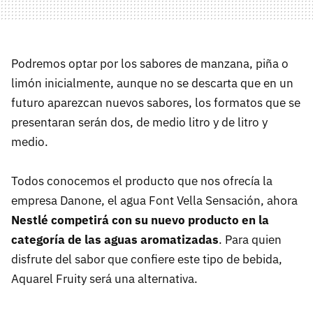
Podremos optar por los sabores de manzana, piña o
limón inicialmente, aunque no se descarta que en un
futuro aparezcan nuevos sabores, los formatos que se
presentaran serán dos, de medio litro y de litro y
medio.
Todos conocemos el producto que nos ofrecía la
empresa Danone, el agua Font Vella Sensación, ahora
Nestlé competirá con su nuevo producto en la
categoría de las aguas aromatizadas
. Para quien
disfrute del sabor que confiere este tipo de bebida,
Aquarel Fruity será una alternativa.