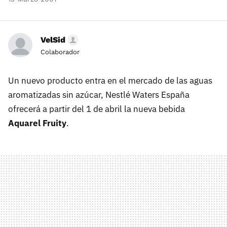
VelSid
Colaborador
Un nuevo producto entra en el mercado de las aguas
aromatizadas sin azúcar, Nestlé Waters España
ofrecerá a partir del 1 de abril la nueva bebida
Aquarel Fruity
.