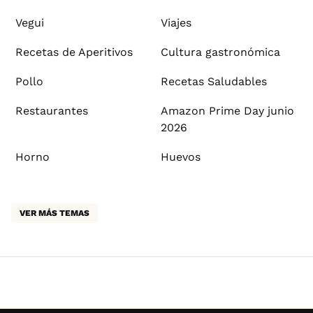
Vegui
Viajes
Recetas de Aperitivos
Cultura gastronómica
Pollo
Recetas Saludables
Restaurantes
Amazon Prime Day junio
2026
Horno
Huevos
VER MÁS TEMAS