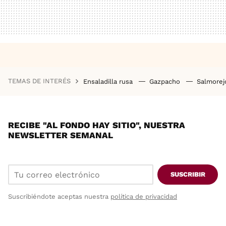
TEMAS DE INTERÉS
Ensaladilla rusa
Gazpacho
Salmore
RECIBE "AL FONDO HAY SITIO", NUESTRA
NEWSLETTER SEMANAL
SUSCRIBIR
Suscribiéndote aceptas nuestra
política de privacidad