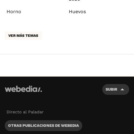
Horno
Huevos
VER MÁS TEMAS
SUBIR
Directo al Paladar
OTRAS PUBLICACIONES DE WEBEDIA