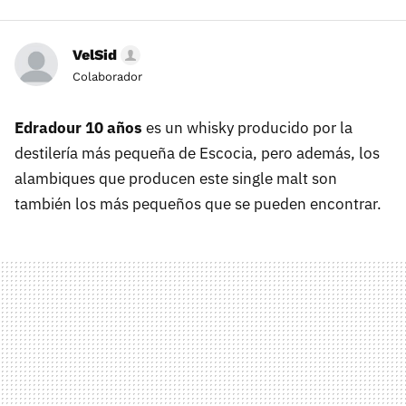
VelSid
Colaborador
Edradour 10 años
es un whisky producido por la
destilería más pequeña de Escocia, pero además, los
alambiques que producen este single malt son
también los más pequeños que se pueden encontrar.