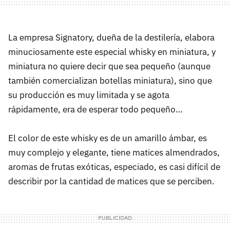
La empresa Signatory, dueña de la destilería, elabora
minuciosamente este especial whisky en miniatura, y
miniatura no quiere decir que sea pequeño (aunque
también comercializan botellas miniatura), sino que
su producción es muy limitada y se agota
rápidamente, era de esperar todo pequeño…
El color de este whisky es de un amarillo ámbar, es
muy complejo y elegante, tiene matices almendrados,
aromas de frutas exóticas, especiado, es casi difícil de
describir por la cantidad de matices que se perciben.