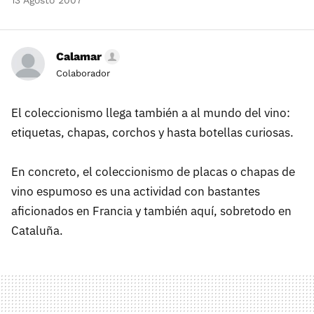
13 Agosto 2007
Calamar
Colaborador
El coleccionismo llega también a al mundo del vino:
etiquetas, chapas, corchos y hasta botellas curiosas.
En concreto, el coleccionismo de placas o chapas de
vino espumoso es una actividad con bastantes
aficionados en Francia y también aquí, sobretodo en
Cataluña.