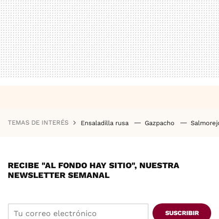
TEMAS DE INTERÉS
Ensaladilla rusa
Gazpacho
Salmore
RECIBE "AL FONDO HAY SITIO", NUESTRA
NEWSLETTER SEMANAL
SUSCRIBIR