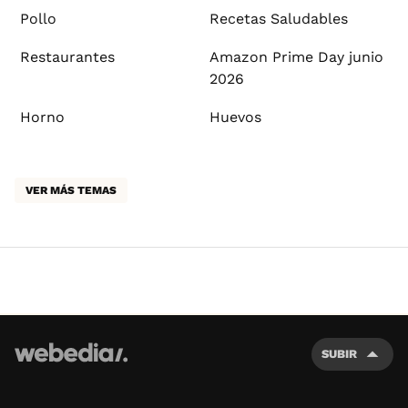
Pollo
Recetas Saludables
Restaurantes
Amazon Prime Day junio
2026
Horno
Huevos
VER MÁS TEMAS
SUBIR