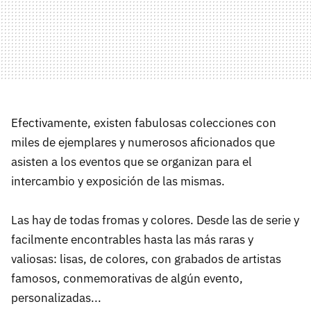
Efectivamente, existen fabulosas colecciones con
miles de ejemplares y numerosos aficionados que
asisten a los eventos que se organizan para el
intercambio y exposición de las mismas.
Las hay de todas fromas y colores. Desde las de serie y
facilmente encontrables hasta las más raras y
valiosas: lisas, de colores, con grabados de artistas
famosos, conmemorativas de algún evento,
personalizadas...