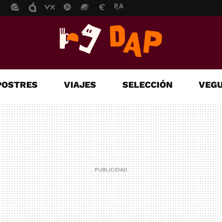
POSTRES
VIAJES
SELECCIÓN
VEGU