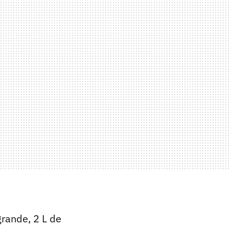
grande, 2 L de