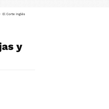
El Corte Inglés
jas y