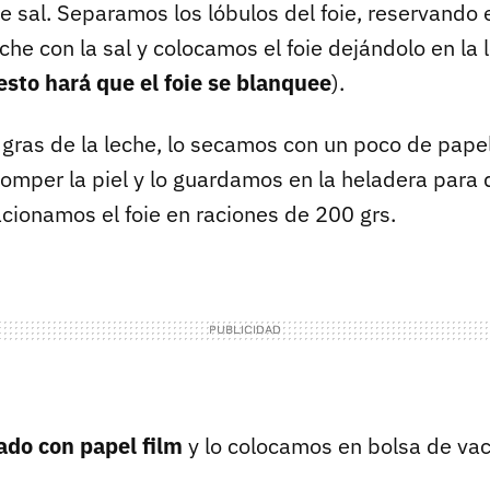
e sal. Separamos los lóbulos del foie, reservando 
he con la sal y colocamos el foie dejándolo en la 
esto hará que el foie se blanquee
).
 gras de la leche, lo secamos con un poco de pape
romper la piel y lo guardamos en la heladera para
cionamos el foie en raciones de 200 grs.
ado con papel film
y lo colocamos en bolsa de vac