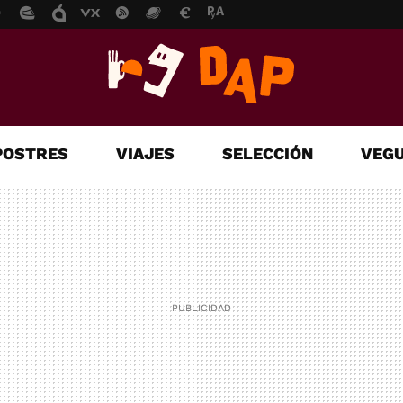
POSTRES
VIAJES
SELECCIÓN
VEGU