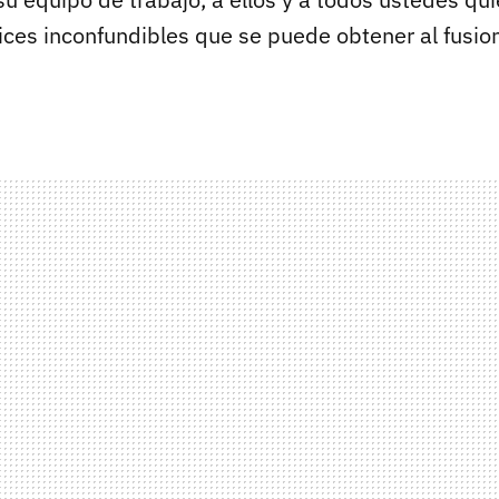
ices inconfundibles que se puede obtener al fusio