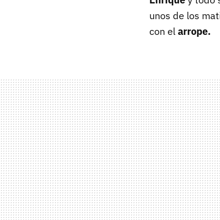
unos de los mat
con el
arrope.