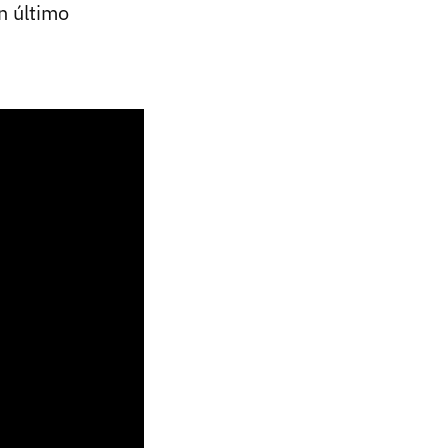
n último