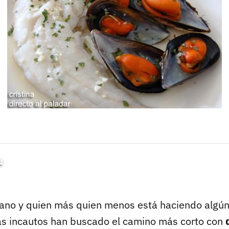
rano y quien más quien menos está haciendo algún
s incautos han buscado el camino más corto con