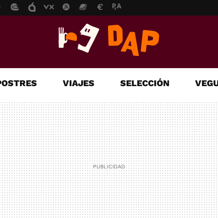
POSTRES
VIAJES
SELECCIÓN
VEGU