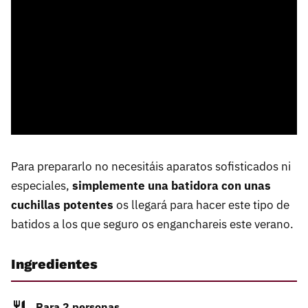
Para prepararlo no necesitáis aparatos sofisticados ni
especiales,
simplemente una batidora con unas
cuchillas potentes
os llegará para hacer este tipo de
batidos a los que seguro os enganchareis este verano.
Ingredientes
Para 2 personas