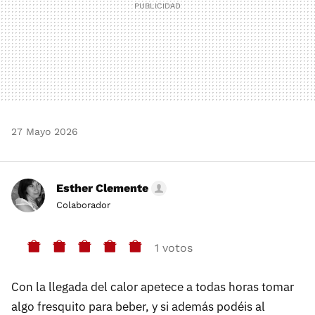
27 Mayo 2026
Esther Clemente
Colaborador
1 votos
Con la llegada del calor apetece a todas horas tomar
algo fresquito para beber, y si además podéis al