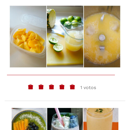
1 votos