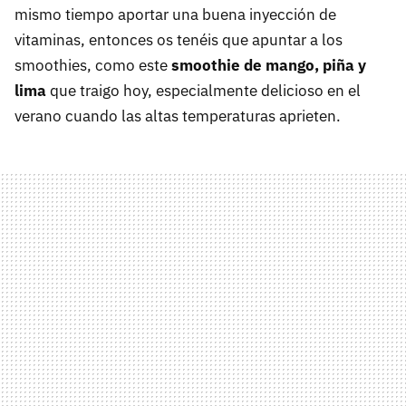
mismo tiempo aportar una buena inyección de
vitaminas, entonces os tenéis que apuntar a los
smoothies, como este
smoothie de mango, piña y
lima
que traigo hoy, especialmente delicioso en el
verano cuando las altas temperaturas aprieten.