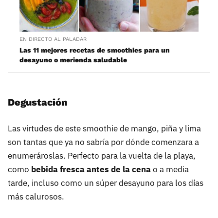
EN DIRECTO AL PALADAR
Las 11 mejores recetas de smoothies para un
desayuno o merienda saludable
Degustación
Las virtudes de este smoothie de mango, piña y lima
son tantas que ya no sabría por dónde comenzara a
enumerároslas. Perfecto para la vuelta de la playa,
como
bebida fresca antes de la cena
o a media
tarde, incluso como un súper desayuno para los días
más calurosos.