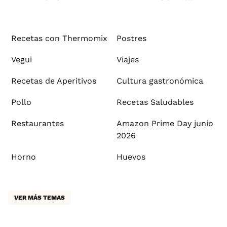
Recetas con Thermomix
Postres
Vegui
Viajes
Recetas de Aperitivos
Cultura gastronómica
Pollo
Recetas Saludables
Restaurantes
Amazon Prime Day junio
2026
Horno
Huevos
VER MÁS TEMAS