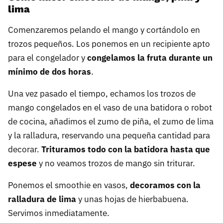
lima
Comenzaremos pelando el mango y cortándolo en
trozos pequeños. Los ponemos en un recipiente apto
para el congelador y
congelamos la fruta durante un
mínimo de dos horas
.
Una vez pasado el tiempo, echamos los trozos de
mango congelados en el vaso de una batidora o robot
de cocina, añadimos el zumo de piña, el zumo de lima
y la ralladura, reservando una pequeña cantidad para
decorar.
Trituramos todo con la batidora hasta que
espese
y no veamos trozos de mango sin triturar.
Ponemos el smoothie en vasos,
decoramos con la
ralladura de lima
y unas hojas de hierbabuena.
Servimos inmediatamente.