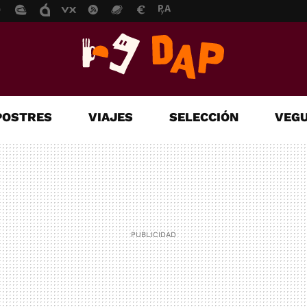
POSTRES
VIAJES
SELECCIÓN
VEGU