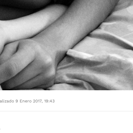
lizado 9 Enero 2017, 19:43
r