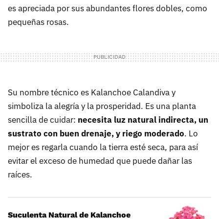
es apreciada por sus abundantes flores dobles, como
pequeñas rosas.
Su nombre técnico es Kalanchoe Calandiva y
simboliza la alegría y la prosperidad. Es una planta
sencilla de cuidar:
necesita luz natural indirecta, un
sustrato con buen drenaje, y riego moderado
. Lo
mejor es regarla cuando la tierra esté seca, para así
evitar el exceso de humedad que puede dañar las
raíces.
Suculenta Natural de Kalanchoe