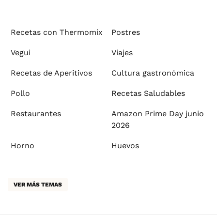
Recetas con Thermomix
Postres
Vegui
Viajes
Recetas de Aperitivos
Cultura gastronómica
Pollo
Recetas Saludables
Restaurantes
Amazon Prime Day junio
2026
Horno
Huevos
VER MÁS TEMAS