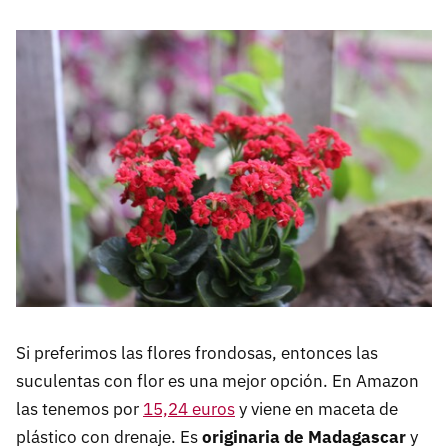
Si preferimos las flores frondosas, entonces las
suculentas con flor es una mejor opción. En Amazon
las tenemos por
15,24 euros
y viene en maceta de
plástico con drenaje. Es
originaria de Madagascar
y