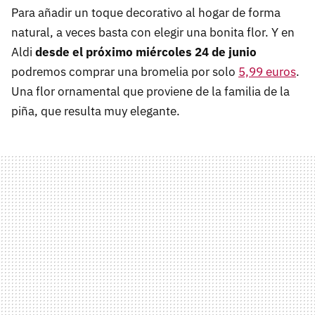
Para añadir un toque decorativo al hogar de forma
natural, a veces basta con elegir una bonita flor. Y en
Aldi
desde el próximo miércoles 24 de junio
podremos comprar una bromelia por solo
5,99 euros
.
Una flor ornamental que proviene de la familia de la
piña, que resulta muy elegante.