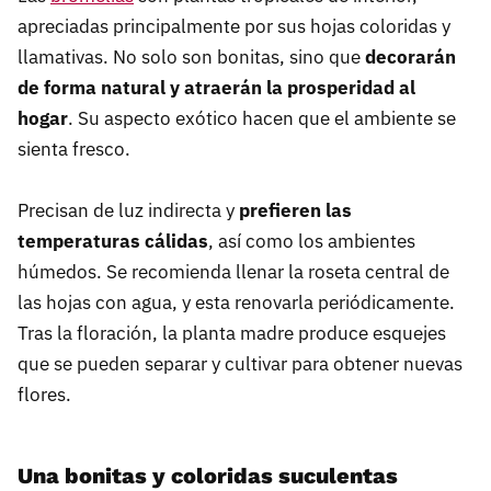
apreciadas principalmente por sus hojas coloridas y
llamativas. No solo son bonitas, sino que
decorarán
de forma natural y atraerán la prosperidad al
hogar
. Su aspecto exótico hacen que el ambiente se
sienta fresco.
Precisan de luz indirecta y
prefieren las
temperaturas cálidas
, así como los ambientes
húmedos. Se recomienda llenar la roseta central de
las hojas con agua, y esta renovarla periódicamente.
Tras la floración, la planta madre produce esquejes
que se pueden separar y cultivar para obtener nuevas
flores.
Una bonitas y coloridas suculentas