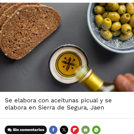
Se elabora con aceitunas picual y se
elabora en Sierra de Segura, Jaen
Sin comentarios