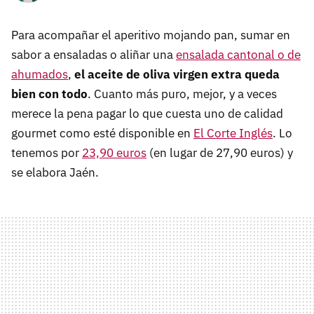
Para acompañar el aperitivo mojando pan, sumar en
sabor a ensaladas o aliñar una
ensalada cantonal o de
ahumados
,
el aceite de oliva virgen extra queda
bien con todo
. Cuanto más puro, mejor, y a veces
merece la pena pagar lo que cuesta uno de calidad
gourmet como esté disponible en
El Corte Inglés
. Lo
tenemos por
23,90 euros
(en lugar de 27,90 euros) y
se elabora Jaén.