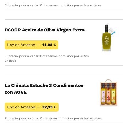
El precio podría variar. Obtenemos comisión por estos enlaces
DCOOP Aceite de Oliva Virgen Extra
Hoy en Amazon —
14,02
€
El precio podría variar. Obtenemos comisión por estos
enlaces
La Chinata Estuche 3 Condimentos
con AOVE
Hoy en Amazon —
22,99
€
El precio podría variar. Obtenemos comisión por estos enlaces