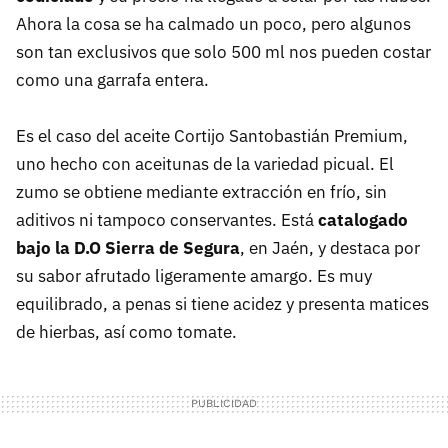
Ahora la cosa se ha calmado un poco, pero algunos
son tan exclusivos que solo 500 ml nos pueden costar
como una garrafa entera.
Es el caso del aceite Cortijo Santobastián Premium,
uno hecho con aceitunas de la variedad picual. El
zumo se obtiene mediante extracción en frío, sin
aditivos ni tampoco conservantes. Está
catalogado
bajo la D.O Sierra de Segura
, en Jaén, y destaca por
su sabor afrutado ligeramente amargo. Es muy
equilibrado, a penas si tiene acidez y presenta matices
de hierbas, así como tomate.