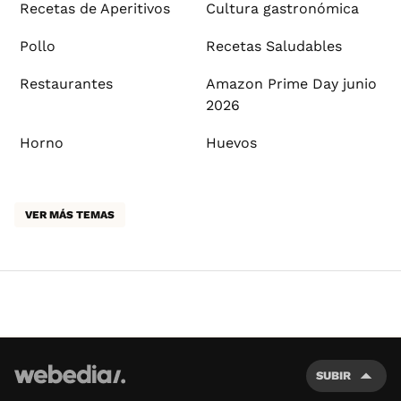
Recetas de Aperitivos
Cultura gastronómica
Pollo
Recetas Saludables
Restaurantes
Amazon Prime Day junio
2026
Horno
Huevos
VER MÁS TEMAS
SUBIR