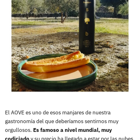
El AOVE es uno de esos manjares de nuestra
gastronomía del que deberíamos sentirnos muy
orgullosos.
Es famoso a nivel mundial, muy
codiciado
y su precio ha llegado a estar por las nubes.