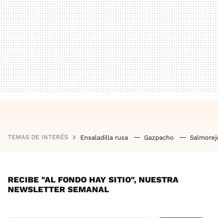
TEMAS DE INTERÉS
Ensaladilla rusa
Gazpacho
Salmore
RECIBE "AL FONDO HAY SITIO", NUESTRA
NEWSLETTER SEMANAL