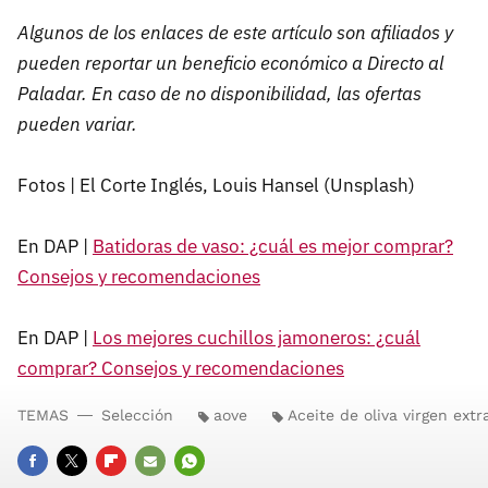
Algunos de los enlaces de este artículo son afiliados y
pueden reportar un beneficio económico a Directo al
Paladar. En caso de no disponibilidad, las ofertas
pueden variar.
Fotos | El Corte Inglés, Louis Hansel (Unsplash)
En DAP |
Batidoras de vaso: ¿cuál es mejor comprar?
Consejos y recomendaciones
En DAP |
Los mejores cuchillos jamoneros: ¿cuál
comprar? Consejos y recomendaciones
TEMAS
Selección
aove
Aceite de oliva virgen extr