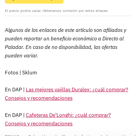
El precio podría variar. Obtenemos comisión por estos enlaces
Algunos de los enlaces de este artículo son afiliados y
pueden reportar un beneficio económico a Directo al
Paladar. En caso de no disponibilidad, las ofertas
pueden variar.
Fotos | Sklum
En DAP |
Las mejores vajillas Duralex: ¿cuál comprar?
Consejos y recomendaciones
En DAP |
Cafeteras De'Longhi: ¿cuál comprar?
Consejos y recomendaciones