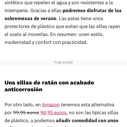
sintético que repelen el agua y son resistentes a la
intemperie. Gracias a ellas
podremos disfrutar de las
sobremesas
de verano
. Las patas tiene unos
protectores de plástico que evitan que las sillas rayen
el suelo al moverlas. En resumen: unen estilo,
modernidad y confort con practicidad.
Una sillas de ratán con acabado
anticorrosión
Por otro lado, en
Amazon
tenemos esta alternativa
por
99,95 euros
94,95 euros
, no son las típicas sillas
de plástico, y podemos
añadir comodidad con unos