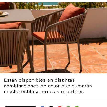
Están disponibles en distintas
combinaciones de color que sumarán
mucho estilo a terrazas o jardines