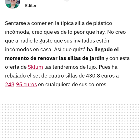
Editor
Sentarse a comer en la típica silla de plástico
incómoda, creo que es de lo peor que hay. No creo
que a nadie le guste que sus invitados estén
incómodos en casa. Así que quizá
ha llegado el
momento de renovar las sillas de jardín
y con esta
oferta de
Sklum
las tendremos de lujo. Pues ha
rebajado el set de cuatro sillas de 430,8 euros a
248,95 euros
en cualquiera de sus colores.