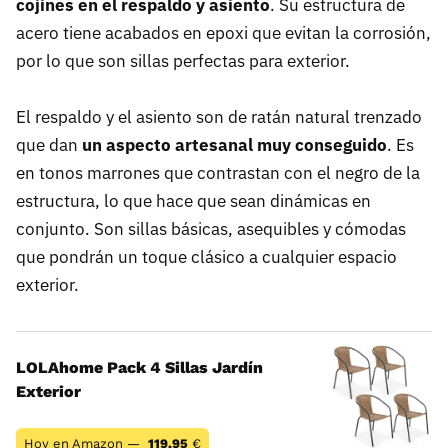
cojines en el respaldo y asiento
. Su estructura de
acero tiene acabados en epoxi que evitan la corrosión,
por lo que son sillas perfectas para exterior.
El respaldo y el asiento son de ratán natural trenzado
que dan
un aspecto artesanal muy conseguido
. Es
en tonos marrones que contrastan con el negro de la
estructura, lo que hace que sean dinámicas en
conjunto. Son sillas básicas, asequibles y cómodas
que pondrán un toque clásico a cualquier espacio
exterior.
LOLAhome Pack 4 Sillas Jardín
Exterior
Hoy en Amazon —
119,95
€