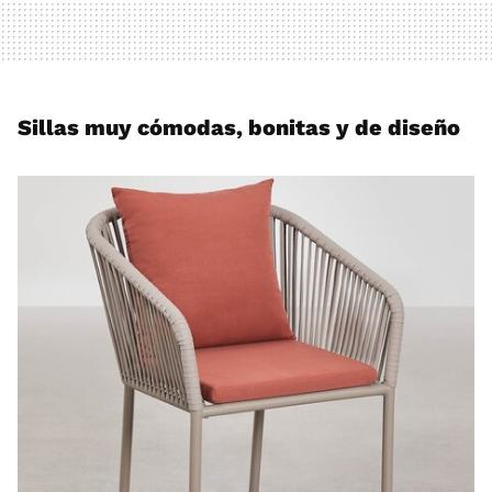
Sillas muy cómodas, bonitas y de diseño