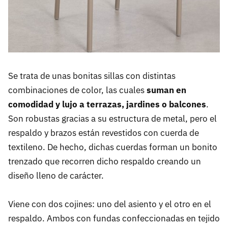
Se trata de unas bonitas sillas con distintas
combinaciones de color, las cuales
suman en
comodidad y lujo a terrazas, jardines o balcones
.
Son robustas gracias a su estructura de metal, pero el
respaldo y brazos están revestidos con cuerda de
textileno. De hecho, dichas cuerdas forman un bonito
trenzado que recorren dicho respaldo creando un
diseño lleno de carácter.
Viene con dos cojines: uno del asiento y el otro en el
respaldo. Ambos con fundas confeccionadas en tejido