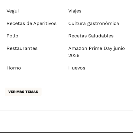
Vegui
Viajes
Recetas de Aperitivos
Cultura gastronómica
Pollo
Recetas Saludables
Restaurantes
Amazon Prime Day junio
2026
Horno
Huevos
VER MÁS TEMAS