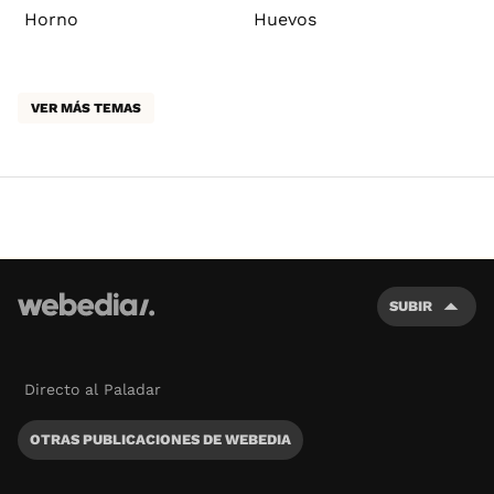
Horno
Huevos
VER MÁS TEMAS
SUBIR
Directo al Paladar
OTRAS PUBLICACIONES DE WEBEDIA