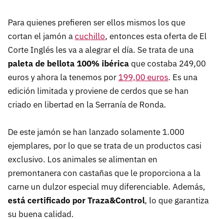
Para quienes prefieren ser ellos mismos los que
cortan el jamón a
cuchillo
, entonces esta oferta de El
Corte Inglés les va a alegrar el día. Se trata de una
paleta de bellota 100% ibérica
que costaba 249,00
euros y ahora la tenemos por
199,00 euros
. Es una
edición limitada y proviene de cerdos que se han
criado en libertad en la Serranía de Ronda.
De este jamón se han lanzado solamente 1.000
ejemplares, por lo que se trata de un productos casi
exclusivo. Los animales se alimentan en
premontanera con castañas que le proporciona a la
carne un dulzor especial muy diferenciable. Además,
está certificado por Traza&Control
, lo que garantiza
su buena calidad.