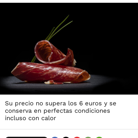
Su precio no supera los 6 euros y se
conserva en perfectas condiciones
incluso con calor