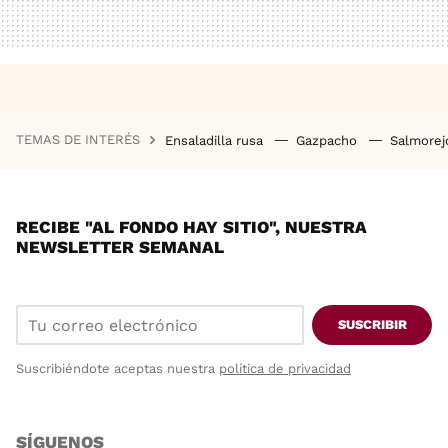
TEMAS DE INTERÉS
Ensaladilla rusa
Gazpacho
Salmore
RECIBE "AL FONDO HAY SITIO", NUESTRA
NEWSLETTER SEMANAL
SUSCRIBIR
Suscribiéndote aceptas nuestra
política de privacidad
SÍGUENOS