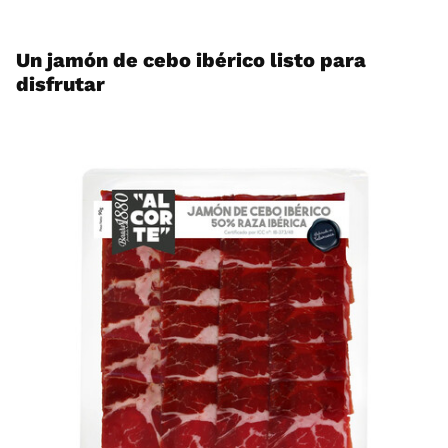
Un jamón de cebo ibérico listo para
disfrutar