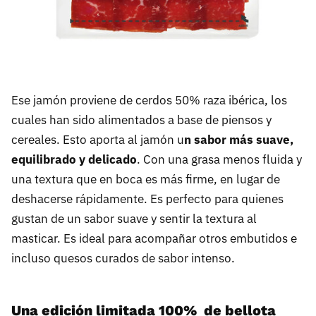
Ese jamón proviene de cerdos 50% raza ibérica, los
cuales han sido alimentados a base de piensos y
cereales. Esto aporta al jamón u
n sabor más suave,
equilibrado y delicado
. Con una grasa menos fluida y
una textura que en boca es más firme, en lugar de
deshacerse rápidamente. Es perfecto para quienes
gustan de un sabor suave y sentir la textura al
masticar. Es ideal para acompañar otros embutidos e
incluso quesos curados de sabor intenso.
Una edición limitada 100% de bellota