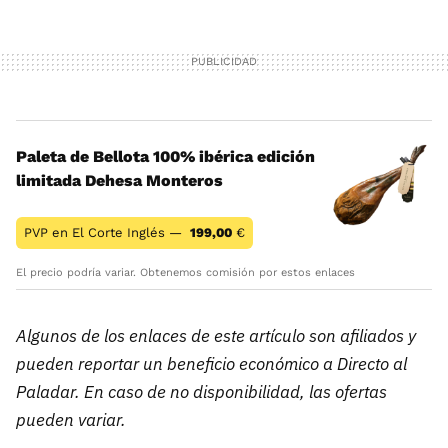
Paleta de Bellota 100% ibérica edición
limitada Dehesa Monteros
PVP en El Corte Inglés —
199,00
€
El precio podría variar. Obtenemos comisión por estos enlaces
Algunos de los enlaces de este artículo son afiliados y
pueden reportar un beneficio económico a Directo al
Paladar. En caso de no disponibilidad, las ofertas
pueden variar.