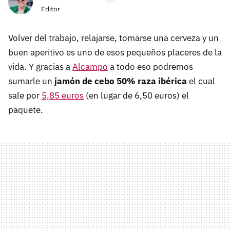
Editor
Volver del trabajo, relajarse, tomarse una cerveza y un
buen aperitivo es uno de esos pequeños placeres de la
vida. Y gracias a
Alcampo
a todo eso podremos
sumarle un
jamón de cebo 50% raza ibérica
el cual
sale por
5,85 euros
(en lugar de 6,50 euros) el
paquete.