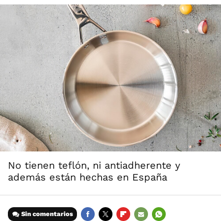
No tienen teflón, ni antiadherente y
además están hechas en España
Sin comentarios