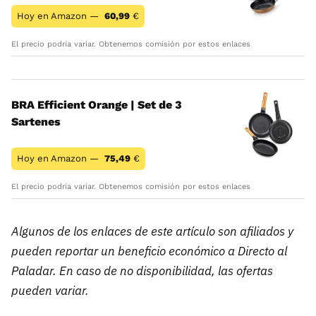
Hoy en Amazon —
60,99
€
El precio podría variar. Obtenemos comisión por estos enlaces
BRA Efficient Orange | Set de 3
Sartenes
Hoy en Amazon —
75,49
€
El precio podría variar. Obtenemos comisión por estos enlaces
Algunos de los enlaces de este artículo son afiliados y
pueden reportar un beneficio económico a Directo al
Paladar. En caso de no disponibilidad, las ofertas
pueden variar.