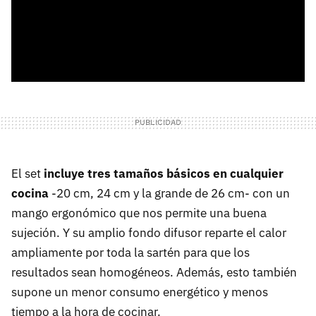
El set
incluye tres tamaños básicos en cualquier
cocina
-20 cm, 24 cm y la grande de 26 cm- con un
mango ergonómico que nos permite una buena
sujeción. Y su amplio fondo difusor reparte el calor
ampliamente por toda la sartén para que los
resultados sean homogéneos. Además, esto también
supone un menor consumo energético y menos
tiempo a la hora de cocinar.