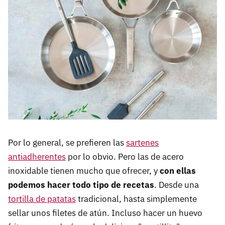
Por lo general, se prefieren las
sartenes
antiadherentes
por lo obvio. Pero las de acero
inoxidable tienen mucho que ofrecer, y
c
on ellas
podemos hacer todo tipo de recetas
. Desde una
tortilla de patatas
tradicional, hasta simplemente
sellar unos filetes de atún. Incluso hacer un huevo