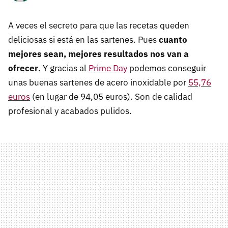
A veces el secreto para que las recetas queden
deliciosas si está en las sartenes. Pues
cuanto
mejores sean, mejores resultados nos van a
ofrecer
. Y gracias al
Prime Day
podemos conseguir
unas buenas sartenes de acero inoxidable por
55,76
euros
(en lugar de 94,05 euros). Son de calidad
profesional y acabados pulidos.