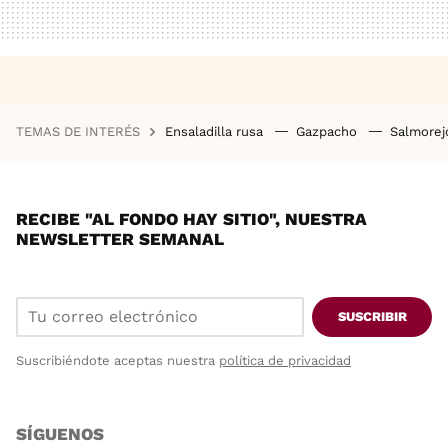
TEMAS DE INTERÉS
Ensaladilla rusa
Gazpacho
Salmore
RECIBE "AL FONDO HAY SITIO", NUESTRA
NEWSLETTER SEMANAL
SUSCRIBIR
Suscribiéndote aceptas nuestra
política de privacidad
SÍGUENOS