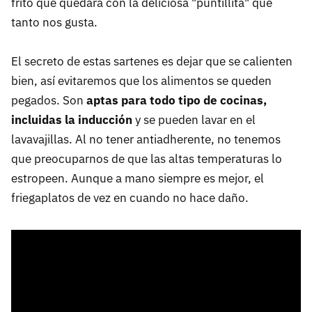
frito que quedará con la deliciosa "puntillita" que
tanto nos gusta.
El secreto de estas sartenes es dejar que se calienten
bien, así evitaremos que los alimentos se queden
pegados. Son
aptas para todo tipo de cocinas,
incluidas la inducción
y se pueden lavar en el
lavavajillas. Al no tener antiadherente, no tenemos
que preocuparnos de que las altas temperaturas lo
estropeen. Aunque a mano siempre es mejor, el
friegaplatos de vez en cuando no hace daño.