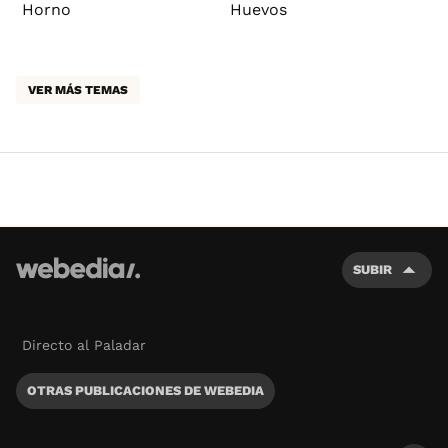
Horno
Huevos
VER MÁS TEMAS
SUBIR
Directo al Paladar
OTRAS PUBLICACIONES DE WEBEDIA