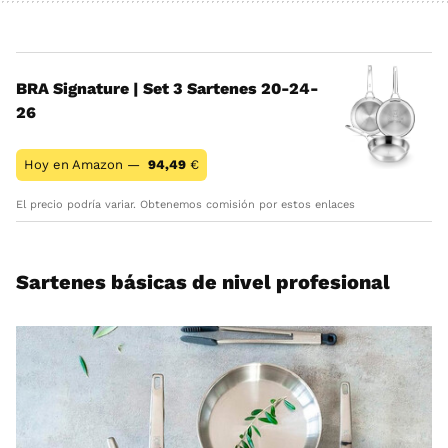
BRA Signature | Set 3 Sartenes 20-24-
26
Hoy en Amazon —
94,49
€
El precio podría variar. Obtenemos comisión por estos enlaces
Sartenes básicas de nivel profesional