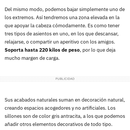
Del mismo modo, podemos bajar simplemente uno de
los extremos. Así tendremos una zona elevada en la
que apoyar la cabeza cómodamente. Es como tener
tres tipos de asientos en uno, en los que descansar,
relajarse, o compartir un aperitivo con los amigos.
Soporta hasta 220 kilos de peso
, por lo que deja
mucho margen de carga.
Sus acabados naturales suman en decoración natural,
creando espacios acogedores y no artificiales. Los
sillones son de color gris antracita, a los que podemos
añadir otros elementos decorativos de todo tipo.