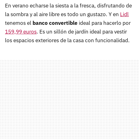
En verano echarse la siesta a la fresca, disfrutando de
la sombra y al aire libre es todo un gustazo. Y en
Lidl
tenemos el
banco convertible
ideal para hacerlo por
159,99 euros
. Es un sillón de jardín ideal para vestir
los espacios exteriores de la casa con funcionalidad.