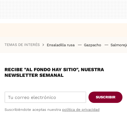
TEMAS DE INTERÉS
Ensaladilla rusa
Gazpacho
Salmore
RECIBE "AL FONDO HAY SITIO", NUESTRA
NEWSLETTER SEMANAL
SUSCRIBIR
Suscribiéndote aceptas nuestra
política de privacidad