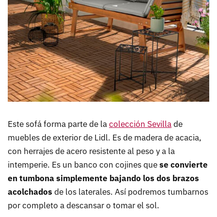
Este sofá forma parte de la
colección Sevilla
de
muebles de exterior de Lidl. Es de madera de acacia,
con herrajes de acero resistente al peso y a la
intemperie. Es un banco con cojines que
se convierte
en tumbona simplemente bajando los dos brazos
acolchados
de los laterales. Así podremos tumbarnos
por completo a descansar o tomar el sol.