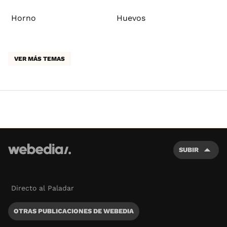
Horno
Huevos
VER MÁS TEMAS
SUBIR
Directo al Paladar
OTRAS PUBLICACIONES DE WEBEDIA