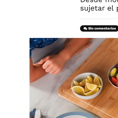
sujetar el 
Sin comentarios