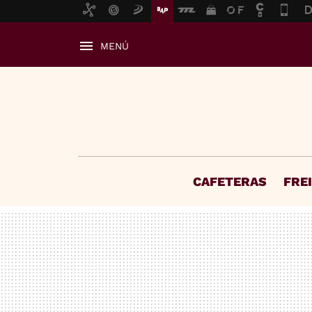
MENÚ
CAFETERAS
FRE