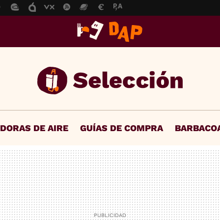
IDORAS DE AIRE
GUÍAS DE COMPRA
BARBACO