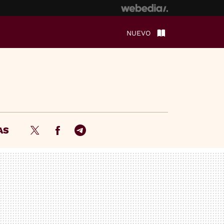
NUEVO
AS
Twitter
Facebook
Telegram